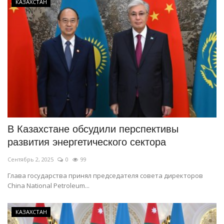
КАЗАХСТАН
В Казахстане обсудили перспективы
развития энергетического сектора
Сентябрь 2, 2025
0
99
Глава государства принял председателя совета директоров
China National Petroleum...
КАЗАХСТАН