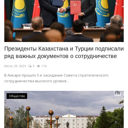
Президенты Казахстана и Турции подписали
ряд важных документов о сотрудничестве
Июль 29, 2025
0
116
В Анкаре прошло 5-е заседание Совета стратегического
сотрудничества высокого уровня...
Общество