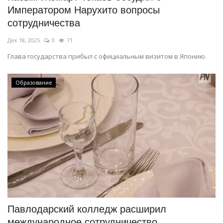
Императором Нарухито вопросы
сотрудничества
Дек 18, 2025
0
71
Глава государства прибыл с официальным визитом в Японию.
Образование
Павлодарский колледж расширил
международное сотрудничество