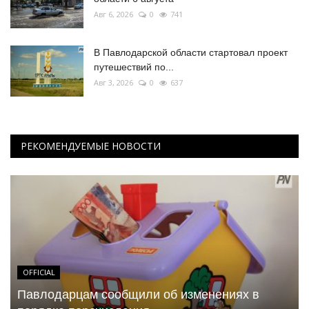
Авг 6, 2026
0
741
В Павлодарской области стартовал проект
путешествий по...
Авг 3, 2026
0
637
РЕКОМЕНДУЕМЫЕ НОВОСТИ
OFFICIAL
Павлодарцам сообщили об изменениях в