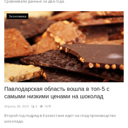
Сравнивали данные за два года.
Экономика
Павлодарская область вошла в топ-5 с
самыми низкими ценами на шоколад
Апрель 28, 2025
0
1678
Второй год подряд в Казахстане идет на спад производство
шоколада.