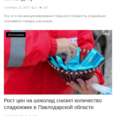
Сентябрь 22, 2025
0
251
Тех, кто несанкционированно повысил стоимость социально
значимого товара, наказали...
Экономика
Рост цен на шоколад снизил количество
сладкоежек в Павлодарской области