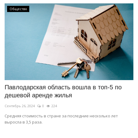
Общество
Павлодарская область вошла в топ-5 по
дешевой аренде жилья
Сентябрь 26, 2024
0
224
Средняя стоимость в стране за последние несколько лет
выросла в 3,5 раза.