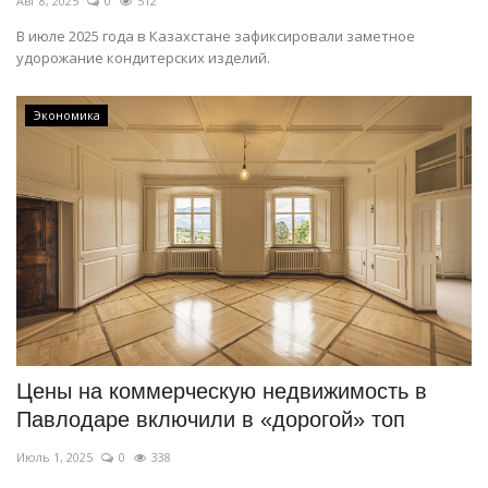
Авг 8, 2025
0
512
В июле 2025 года в Казахстане зафиксировали заметное
удорожание кондитерских изделий.
Экономика
Цены на коммерческую недвижимость в
Павлодаре включили в «дорогой» топ
Июль 1, 2025
0
338