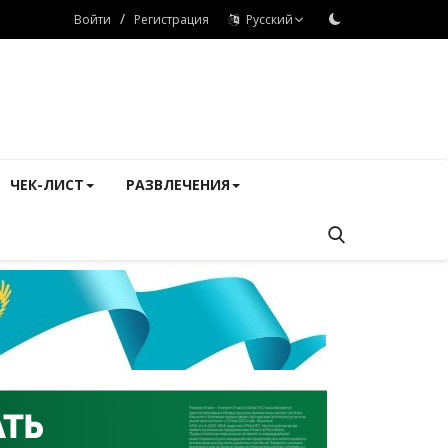
/
Войти
Регистрация
Русский
ЧЕК-ЛИСТ
РАЗВЛЕЧЕНИЯ