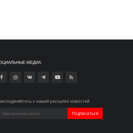
ОЦИАЛЬНЫЕ МЕДИА
рисоединяйтесь к нашей рассылке новостей
Подписаться