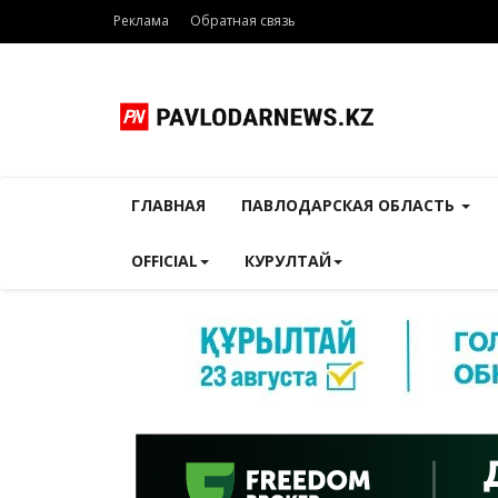
Реклама
Обратная связь
ГЛАВНАЯ
ПАВЛОДАРСКАЯ ОБЛАСТЬ
OFFICIAL
КУРУЛТАЙ