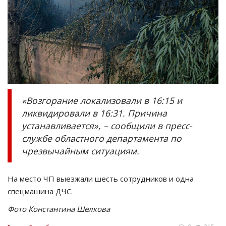
«Возгорание локализовали в 16:15 и
ликвидировали в 16:31. Причина
устанавливается», – сообщили в пресс-
службе областного департамента по
чрезвычайным ситуациям.
На место ЧП выезжали шесть сотрудников и одна
спецмашина ДЧС.
Фото Константина Шелкова