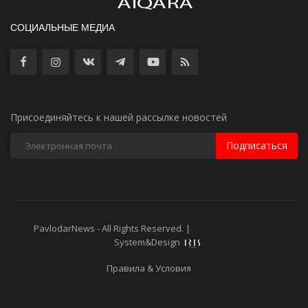
СОЦИАЛЬНЫЕ МЕДИА
Присоединяйтесь к нашей рассылке новостей
Подписаться
PavlodarNews - All Rights Reserved. |
Старая версия сайта
System&Design
Правила & Условия