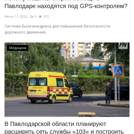
Павлодаре находятся под GPS-контролем?
Июль 11, 2026
0
333
Система была внедрена для повышения безопасности
дорожного движения.
Медицина
В Павлодарской области планируют
расширить сеть службы «103» и построить