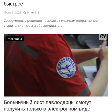
быстрее
Июль 8, 2026
0
118
Современные решения позволяют медикам оперативнее
ставить диагнозы и обеспечивать...
Медицина
Больничный лист павлодарцы смогут
получить только в электронном виде