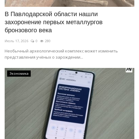
В Павлодарской области нашли
захоронение первых металлургов
бронзового века
Июль 17, 2026
0
280
Необычный археологический комплекс может изменить
представления учёных о зарождении...
Экономика