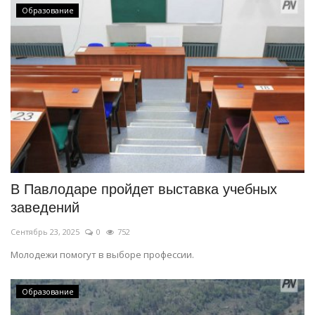
Образование
В Павлодаре пройдет выставка учебных
заведений
Сентябрь 23, 2025
0
752
Молодежи помогут в выборе профессии.
Образование