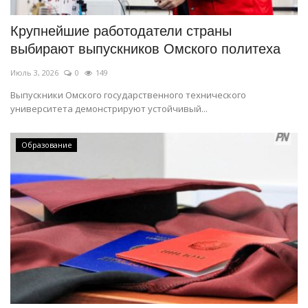
Крупнейшие работодатели страны
выбирают выпускников Омского политеха
Июль 3, 2026
0
149
Выпускники Омского государственного технического
университета демонстрируют устойчивый...
Образование