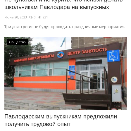
школьникам Павлодара на выпускных
Июнь 20, 2023
0
231
Три дня в регионе будут проходить праздничные мероприятия.
Общество
Павлодарским выпускникам предложили
получить трудовой опыт