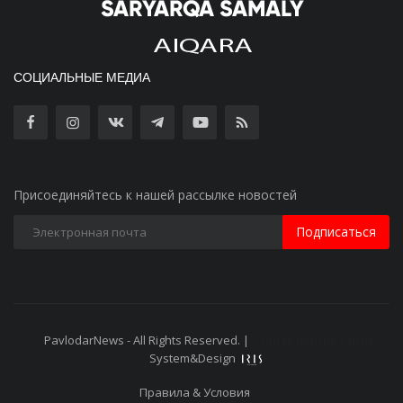
СОЦИАЛЬНЫЕ МЕДИА
Присоединяйтесь к нашей рассылке новостей
Подписаться
PavlodarNews - All Rights Reserved. |
Старая версия сайта
System&Design
Правила & Условия