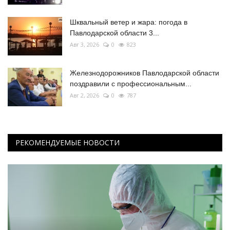
Шквальный ветер и жара: погода в
Павлодарской области 3...
Авг 3, 2026
0
823
Железнодорожников Павлодарской области
поздравили с профессиональным...
Авг 2, 2026
0
787
РЕКОМЕНДУЕМЫЕ НОВОСТИ