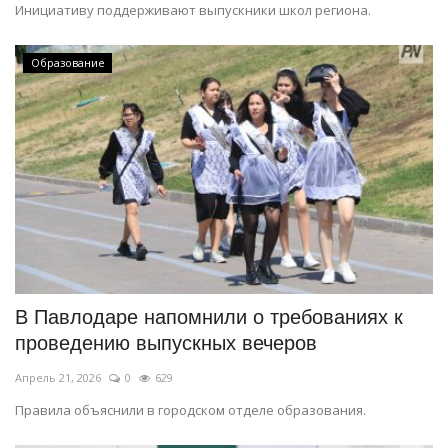
Инициативу поддерживают выпускники школ региона.
Образование
В Павлодаре напомнили о требованиях к
проведению выпускных вечеров
Апрель 21, 2026
0
629
Правила объяснили в городском отделе образования.