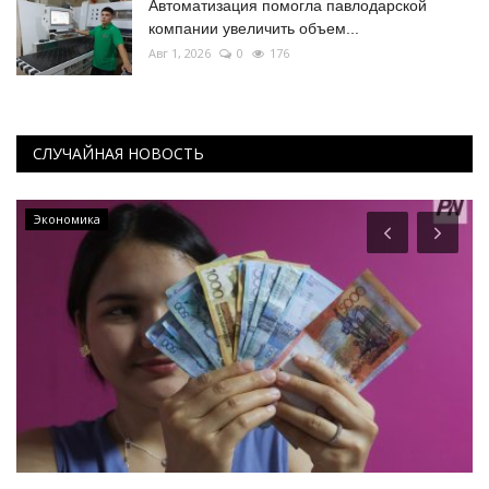
Автоматизация помогла павлодарской
компании увеличить объем...
Авг 1, 2026
0
176
СЛУЧАЙНАЯ НОВОСТЬ
Экономика