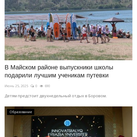
В Майском районе выпускники школы
подарили лучшим ученикам путевки
Июнь 25, 2025
0
690
Детям предстоит двухнедельный отдых в Боровом.
Образование