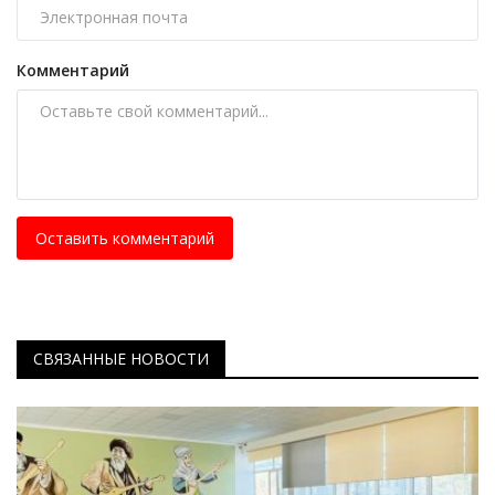
Комментарий
Оставить комментарий
СВЯЗАННЫЕ НОВОСТИ