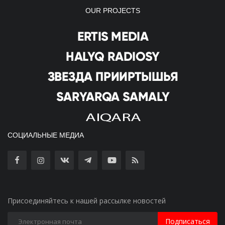
OUR PROJECTS
СОЦИАЛЬНЫЕ МЕДИА
Присоединяйтесь к нашей рассылке новостей
Подписаться