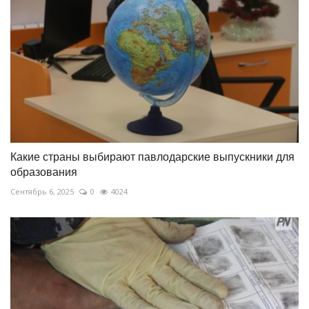
Какие страны выбирают павлодарские выпускники для
образования
Сентябрь 6, 2025
0
4024