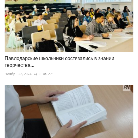
Павлодарские школьники состязались в знании
творчества...
Ноябрь 22, 2024
0
273