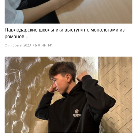
Павлодарские школьники выступят с монологами из
романов...
Октябрь 9, 2023
0
141