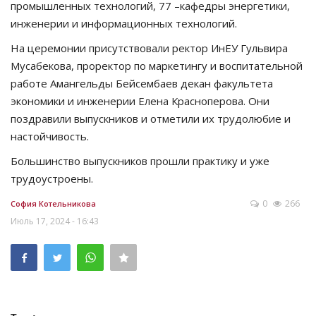
промышленных технологий, 77 –кафедры энергетики,
инженерии и информационных технологий.
На церемонии присутствовали ректор ИнЕУ Гульвира
Мусабекова, проректор по маркетингу и воспитательной
работе Амангельды Бейсембаев декан факультета
экономики и инженерии Елена Красноперова. Они
поздравили выпускников и отметили их трудолюбие и
настойчивость.
Большинство выпускников прошли практику и уже
трудоустроены.
0
266
София Котельникова
Июль 17, 2024 - 16:43