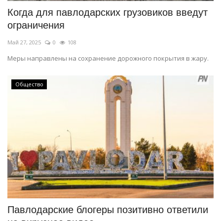
Когда для павлодарских грузовиков введут
ограничения
Май 27, 2025
0
108
Меры направлены на сохранение дорожного покрытия в жару.
Общество
Павлодарские блогеры позитивно ответили