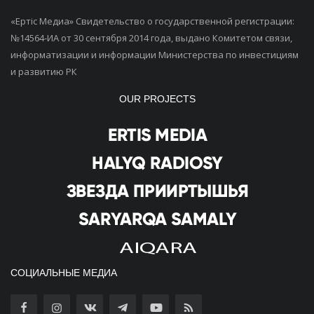
«Ертiс Медиа» Свидетельство о государственной регистрации:
№14564-ИА от 30 сентября 2014 года, выдано Комитетом связи,
информатизации и информации Министерства по инвестициям
и развитию РК
OUR PROJECTS
СОЦИАЛЬНЫЕ МЕДИА