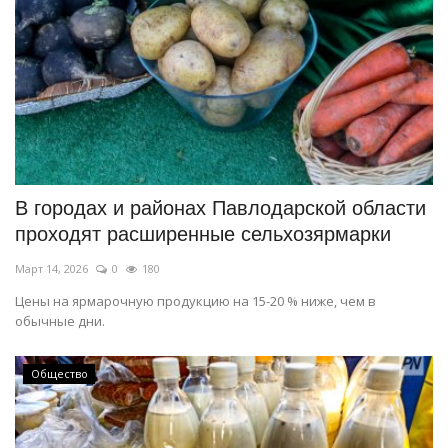
В городах и районах Павлодарской области
проходят расширенные сельхозярмарки
Март 14, 2026
0
180
Цены на ярмарочную продукцию на 15-20 % ниже, чем в
обычные дни.
Общество