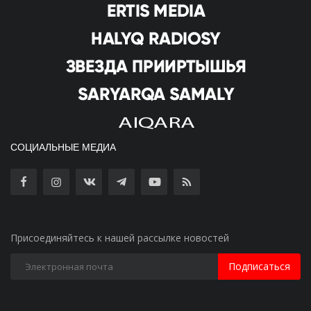
СОЦИАЛЬНЫЕ МЕДИА
Присоединяйтесь к нашей рассылке новостей
Подписаться