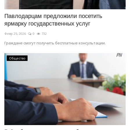
Павлодарцам предложили посетить
ярмарку государственных услуг
Февр 25, 2026
0
732
Граждане смогут получить бесплатные консультации.
Общество