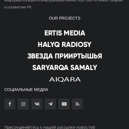
и развитию РК
OUR PROJECTS
СОЦИАЛЬНЫЕ МЕДИА
Присоединяйтесь к нашей рассылке новостей