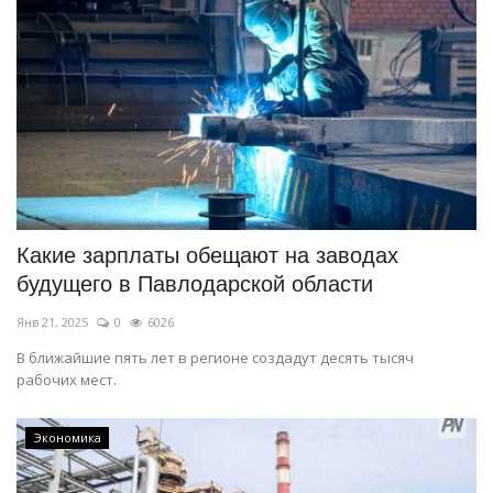
Какие зарплаты обещают на заводах
будущего в Павлодарской области
Янв 21, 2025
0
6026
В ближайшие пять лет в регионе создадут десять тысяч
рабочих мест.
Экономика