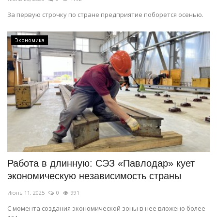
За первую строчку по стране предприятие поборется осенью.
Экономика
Работа в длинную: СЭЗ «Павлодар» кует
экономическую независимость страны
Июнь 11, 2025
0
991
С момента создания экономической зоны в нее вложено более