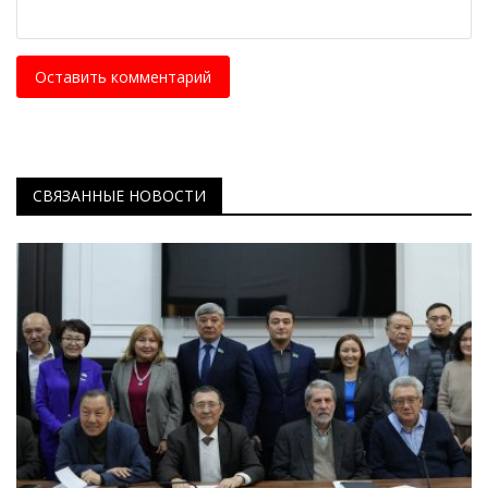
Оставить комментарий
СВЯЗАННЫЕ НОВОСТИ