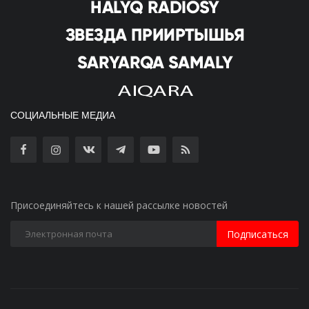
СОЦИАЛЬНЫЕ МЕДИА
Присоединяйтесь к нашей рассылке новостей
Подписаться