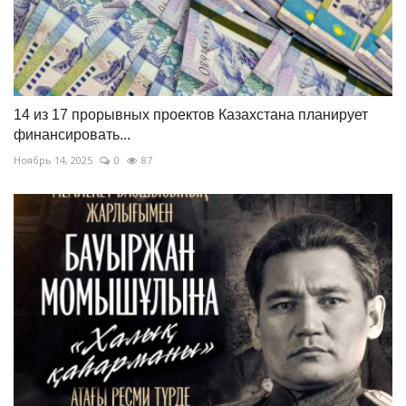
14 из 17 прорывных проектов Казахстана планирует
финансировать...
Ноябрь 14, 2025
0
87