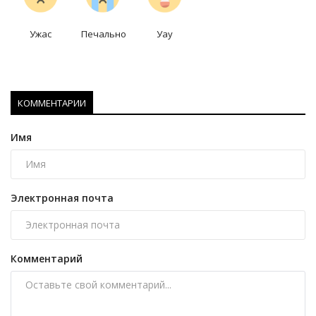
Ужас
Печально
Уау
КОММЕНТАРИИ
Имя
Электронная почта
Комментарий