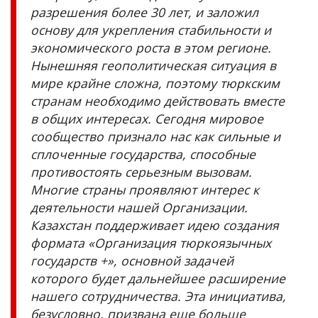
разрешения более 30 лет, и заложил
основу для укрепления стабильности и
экономического роста в этом регионе.
Нынешняя геополитическая ситуация в
мире крайне сложна, поэтому тюркским
странам необходимо действовать вместе
в общих интересах. Сегодня мировое
сообщество признало нас как сильные и
сплоченные государства, способные
противостоять серьезным вызовам.
Многие страны проявляют интерес к
деятельности нашей Организации.
Казахстан поддерживает идею создания
формата «Организация тюркоязычных
государств +», основной задачей
которого будет дальнейшее расширение
нашего сотрудничества. Эта инициатива,
безусловно, призвана еще больше