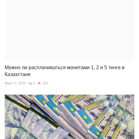
Можно ли расплачиваться монетами 1, 2 и 5 тенге в
Казахстане
Май 17, 2023
0
205