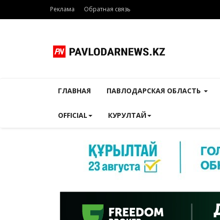
Реклама
Обратная связь
ГЛАВНАЯ
ПАВЛОДАРСКАЯ ОБЛАСТЬ
OFFICIAL
КУРУЛТАЙ