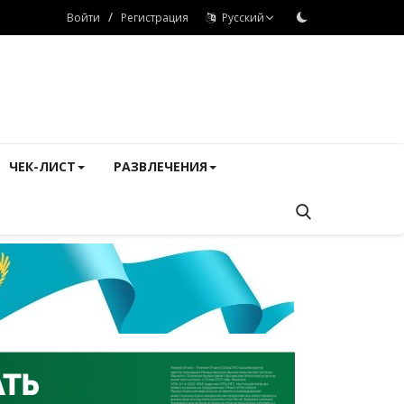
/
Войти
Регистрация
Русский
ЧЕК-ЛИСТ
РАЗВЛЕЧЕНИЯ