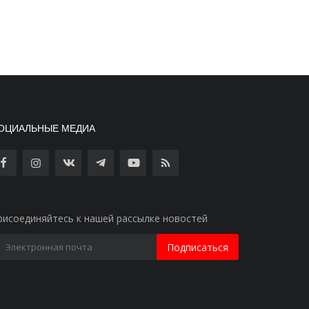
ОЦИАЛЬНЫЕ МЕДИА
рисоединяйтесь к нашей рассылке новостей
Подписаться