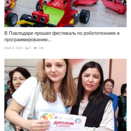
В Павлодаре прошел фестиваль по робототехнике и
программированию...
Май 4, 2024
0
146