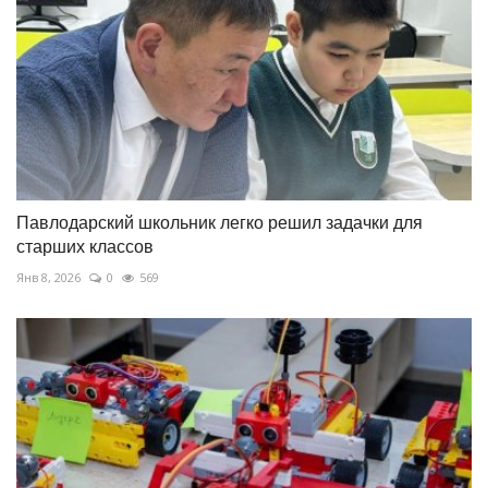
Павлодарский школьник легко решил задачки для
старших классов
Янв 8, 2026
0
569