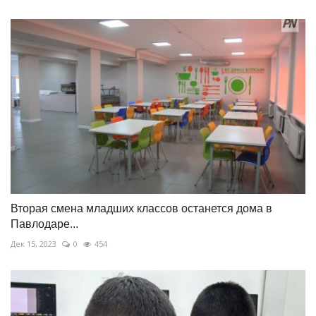
Вторая смена младших классов останется дома в
Павлодаре...
Дек 15, 2023
0
454