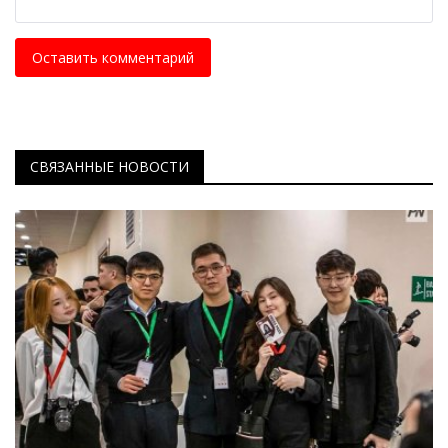
Оставить комментарий
СВЯЗАННЫЕ НОВОСТИ