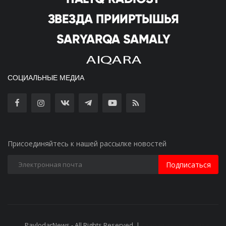
СОЦИАЛЬНЫЕ МЕДИА
Присоединяйтесь к нашей рассылке новостей
Подписаться
PavlodarNews - All Rights Reserved. |
Старая версия сайта