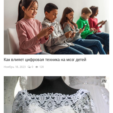
Как влияет цифровая техника на мозг детей
Ноябрь 18, 2023
0
120