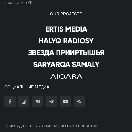
и развитию РК
OUR PROJECTS
СОЦИАЛЬНЫЕ МЕДИА
Присоединяйтесь к нашей рассылке новостей