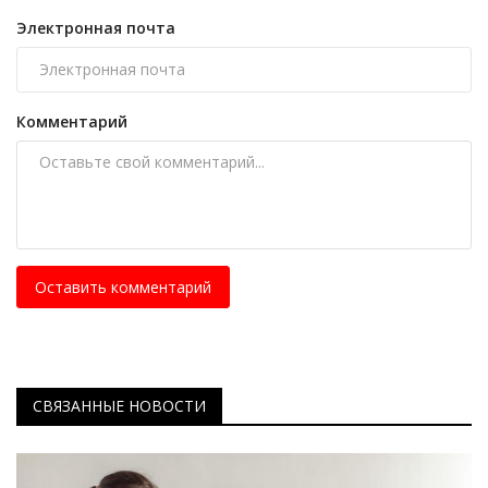
Электронная почта
Комментарий
Оставить комментарий
СВЯЗАННЫЕ НОВОСТИ