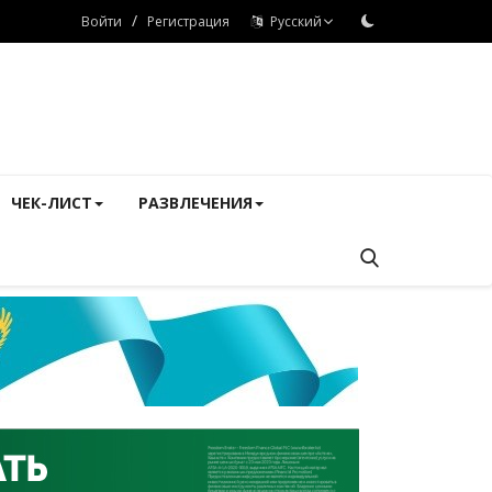
/
Войти
Регистрация
Русский
ЧЕК-ЛИСТ
РАЗВЛЕЧЕНИЯ