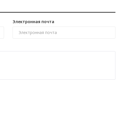
Электронная почта