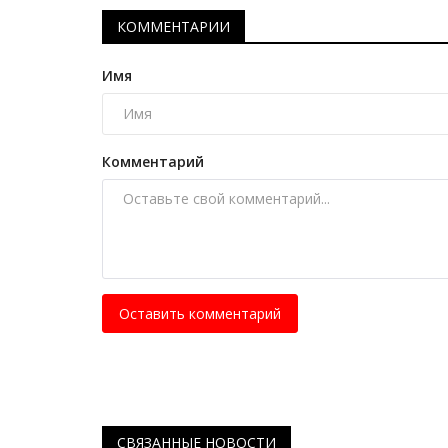
КОММЕНТАРИИ
Имя
Комментарий
Оставить комментарий
СВЯЗАННЫЕ НОВОСТИ