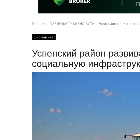
Главная
ПАВЛОДАРСКАЯ ОБЛАСТЬ
Экономика
Успенский
Экономика
Успенский район развив
социальную инфраструк