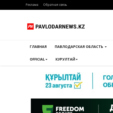
Реклама
Обратная связь
ГЛАВНАЯ
ПАВЛОДАРСКАЯ ОБЛАСТЬ
OFFICIAL
КУРУЛТАЙ