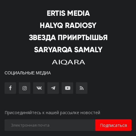
СОЦИАЛЬНЫЕ МЕДИА
Присоединяйтесь к нашей рассылке новостей
Подписаться