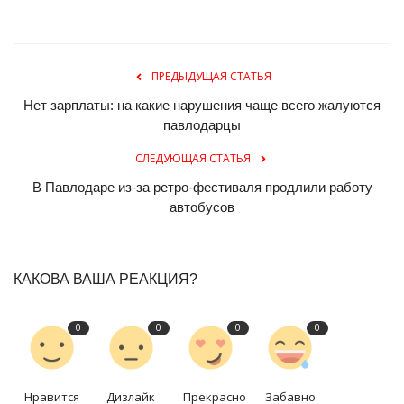
ПРЕДЫДУЩАЯ СТАТЬЯ
Нет зарплаты: на какие нарушения чаще всего жалуются
павлодарцы
СЛЕДУЮЩАЯ СТАТЬЯ
В Павлодаре из-за ретро-фестиваля продлили работу
автобусов
КАКОВА ВАША РЕАКЦИЯ?
0
0
0
0
Нравится
Дизлайк
Прекрасно
Забавно