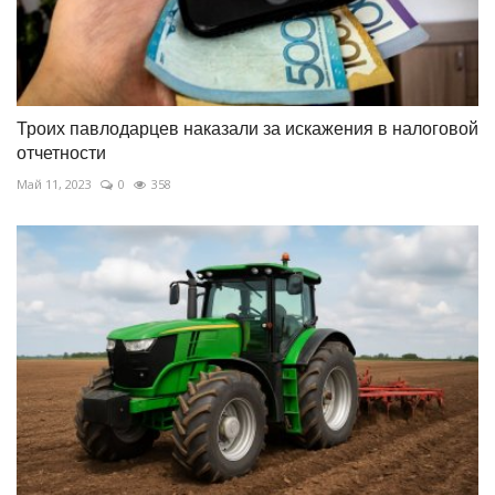
Троих павлодарцев наказали за искажения в налоговой
отчетности
Май 11, 2023
0
358