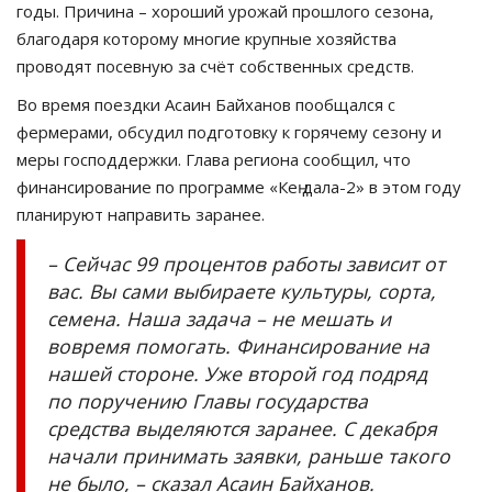
годы. Причина – хороший урожай прошлого сезона,
благодаря которому многие крупные хозяйства
проводят посевную за счёт собственных средств.
Во время поездки Асаин Байханов пообщался с
фермерами, обсудил подготовку к горячему сезону и
меры господдержки. Глава региона сообщил, что
финансирование по программе «Кең дала-2» в этом году
планируют направить заранее.
– Сейчас 99 процентов работы зависит от
вас. Вы сами выбираете культуры, сорта,
семена. Наша задача – не мешать и
вовремя помогать. Финансирование на
нашей стороне. Уже второй год подряд
по поручению Главы государства
средства выделяются заранее. С декабря
начали принимать заявки, раньше такого
не было, – сказал Асаин Байханов.