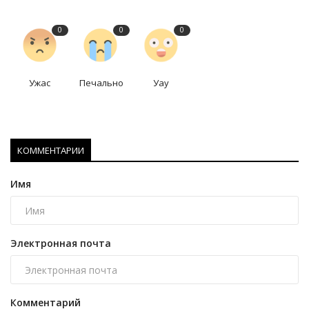
0
0
0
Ужас
Печально
Уау
КОММЕНТАРИИ
Имя
Электронная почта
Комментарий