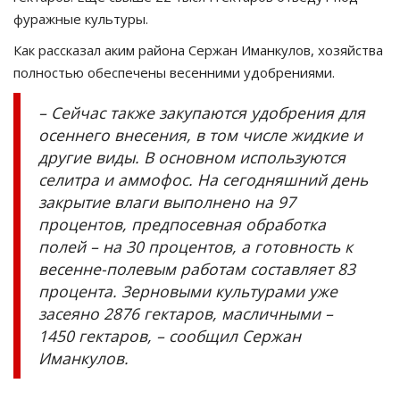
фуражные культуры.
Как рассказал аким района Сержан Иманкулов, хозяйства
полностью обеспечены весенними удобрениями.
– Сейчас также закупаются удобрения для
осеннего внесения, в том числе жидкие и
другие виды. В основном используются
селитра и аммофос. На сегодняшний день
закрытие влаги выполнено на 97
процентов, предпосевная обработка
полей – на 30 процентов, а готовность к
весенне-полевым работам составляет 83
процента. Зерновыми культурами уже
засеяно 2876 гектаров, масличными –
1450 гектаров, – сообщил Сержан
Иманкулов.