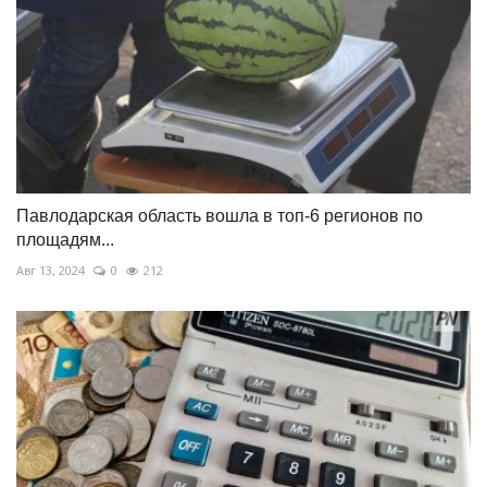
Павлодарская область вошла в топ-6 регионов по
площадям...
Авг 13, 2024
0
212