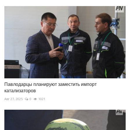
Павлодарцы планируют заместить импорт
катализаторов
Авг 27, 2025
0
1021