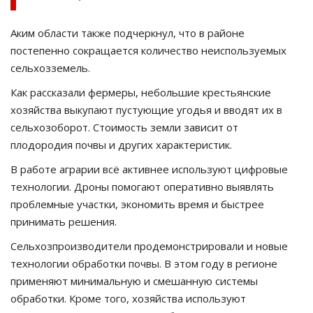
Аким области также подчеркнул, что в районе
постепенно сокращается количество неиспользуемых
сельхозземель.
Как рассказали фермеры, небольшие крестьянские
хозяйства выкупают пустующие угодья и вводят их в
сельхозоборот. Стоимость земли зависит от
плодородия почвы и других характеристик.
В работе аграрии всё активнее используют цифровые
технологии. Дроны помогают оперативно выявлять
проблемные участки, экономить время и быстрее
принимать решения.
Сельхозпроизводители продемонстрировали и новые
технологии обработки почвы. В этом году в регионе
применяют минимальную и смешанную системы
обработки. Кроме того, хозяйства используют