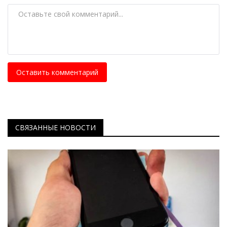
Оставить комментарий
СВЯЗАННЫЕ НОВОСТИ