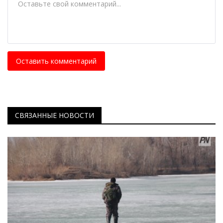
Оставить комментарий
СВЯЗАННЫЕ НОВОСТИ