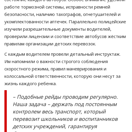
работе тормозной системы, исправности ремней
безопасности, наличию тахографов, огнетушителей и
укомплектованности аптечек. Параллельно полицейские
изучили разрешительные документы водителей,
проверили лицензии и соответствие автобусов жёстким
правилам организации детских перевозок.
С каждым водителем провели детальный инструктаж.
Им напомнили о важности строгого соблюдения
скоростного режима, правил маневрирования и
колоссальной ответственности, которую они несут за
жизнь каждого ребенка.
– Подобные рейды проводим регулярно.
Наша задача – держать под постоянным
контролем весь транспорт, который
перевозит школьников и воспитанников
детских учреждений, гарантируя