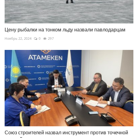
Цену рыбалки на тонком льду назвали павлодарцам
Ноябрь 22, 2024
0
297
Союз строителей назвал инструмент против точечной