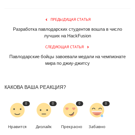
ПРЕДЫДУЩАЯ СТАТЬЯ
Разработка павлодарских студентов вошла в число
лучших на HackFusion
СЛЕДУЮЩАЯ СТАТЬЯ
Павлодарские бойцы завоевали медали на чемпионате
мира по джиу-джитсу
КАКОВА ВАША РЕАКЦИЯ?
0
0
0
0
Нравится
Дизлайк
Прекрасно
Забавно