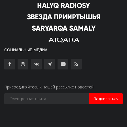
СОЦИАЛЬНЫЕ МЕДИА
Присоединяйтесь к нашей рассылке новостей
Подписаться