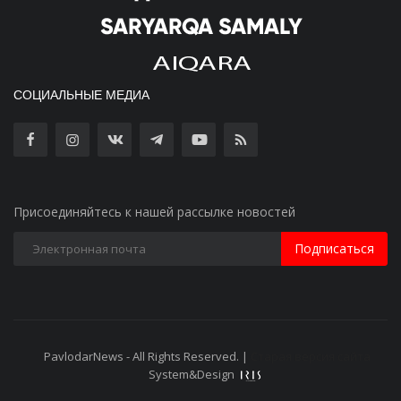
СОЦИАЛЬНЫЕ МЕДИА
Присоединяйтесь к нашей рассылке новостей
Подписаться
PavlodarNews - All Rights Reserved. |
Старая версия сайта
System&Design