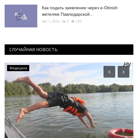
Как подать заявление через e-Otinish
жителям Павлодарской...
Авг 1, 2026
0
226
СЛУЧАЙНАЯ НОВОСТЬ
Медицина