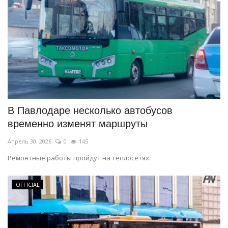
В Павлодаре несколько автобусов
временно изменят маршруты
Апрель 30, 2026
0
145
Ремонтные работы пройдут на теплосетях.
OFFICIAL