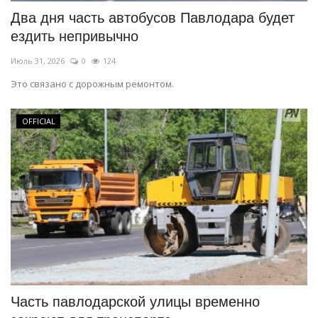
Два дня часть автобусов Павлодара будет
ездить непривычно
Июль 31, 2026
0
124
Это связано с дорожным ремонтом.
OFFICIAL
Часть павлодарской улицы временно