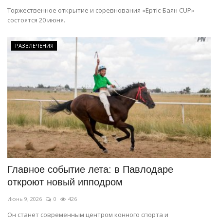
Торжественное открытие и соревнования «Ертіс-Баян CUP»
состоятся 20 июня.
РАЗВЛЕЧЕНИЯ
Главное событие лета: в Павлодаре
откроют новый ипподром
Июнь 9, 2026
0
426
Он станет современным центром конного спорта и