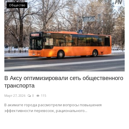
Общество
В Аксу оптимизировали сеть общественного
транспорта
Март 27, 2026
0
115
В акимате города рассмотрели вопросы повышения
эффективности перевозок, рационального...