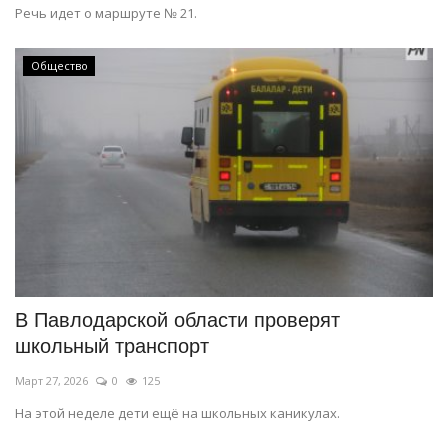
Речь идет о маршруте № 21.
Общество
В Павлодарской области проверят
школьный транспорт
Март 27, 2026
0
125
На этой неделе дети ещё на школьных каникулах.