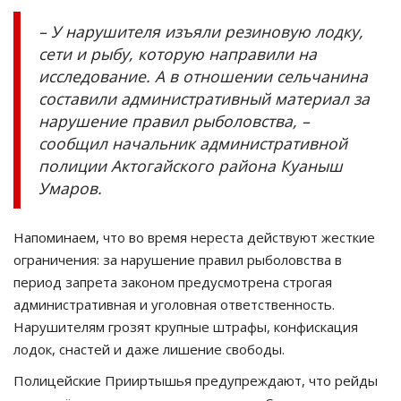
– У нарушителя изъяли резиновую лодку,
сети и рыбу, которую направили на
исследование. А в отношении сельчанина
составили административный материал за
нарушение правил рыболовства, –
сообщил начальник административной
полиции Актогайского района Куаныш
Умаров.
Напоминаем, что во время нереста действуют жесткие
ограничения: за нарушение правил рыболовства в
период запрета законом предусмотрена строгая
административная и уголовная ответственность.
Нарушителям грозят крупные штрафы, конфискация
лодок, снастей и даже лишение свободы.
Полицейские Прииртышья предупреждают, что рейды