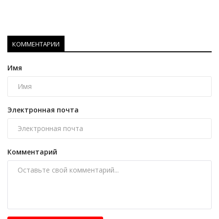
КОММЕНТАРИИ
Имя
Электронная почта
Комментарий