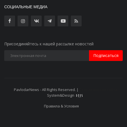
СОЦИАЛЬНЫЕ МЕДИА
Присоединяйтесь к нашей рассылке новостей
Подписаться
PavlodarNews - All Rights Reserved. |
Старая версия сайта
System&Design
Правила & Условия