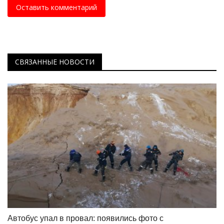
Оставить комментарий
СВЯЗАННЫЕ НОВОСТИ
Автобус упал в провал: появились фото с