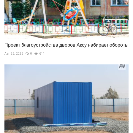
Проект благоустройства дворов Аксу набирает обороты
Авг 25, 2025
0
611