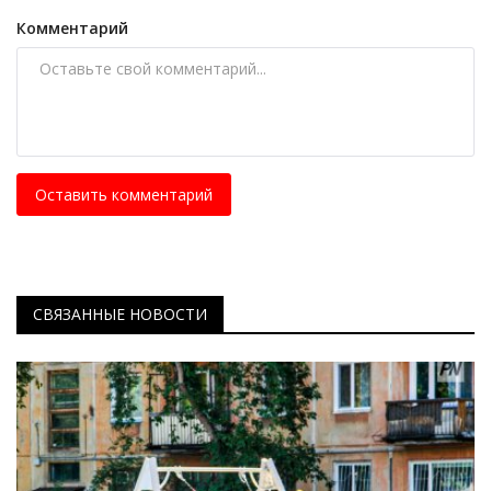
Комментарий
Оставить комментарий
СВЯЗАННЫЕ НОВОСТИ