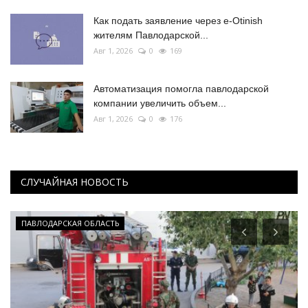
Как подать заявление через e-Otinish
жителям Павлодарской...
Авг 1, 2026
0
169
Автоматизация помогла павлодарской
компании увеличить объем...
Авг 1, 2026
0
176
СЛУЧАЙНАЯ НОВОСТЬ
ПАВЛОДАРСКАЯ ОБЛАСТЬ