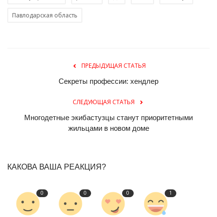
Павлодарская область
ПРЕДЫДУЩАЯ СТАТЬЯ
Секреты профессии: хендлер
СЛЕДУЮЩАЯ СТАТЬЯ
Многодетные экибастузцы станут приоритетными
жильцами в новом доме
КАКОВА ВАША РЕАКЦИЯ?
0
0
0
1