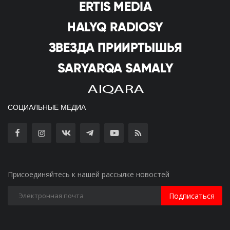
СОЦИАЛЬНЫЕ МЕДИА
Присоединяйтесь к нашей рассылке новостей
Подписаться