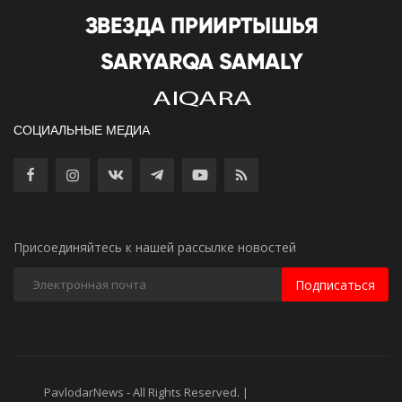
СОЦИАЛЬНЫЕ МЕДИА
Присоединяйтесь к нашей рассылке новостей
Подписаться
PavlodarNews - All Rights Reserved. |
Старая версия сайта