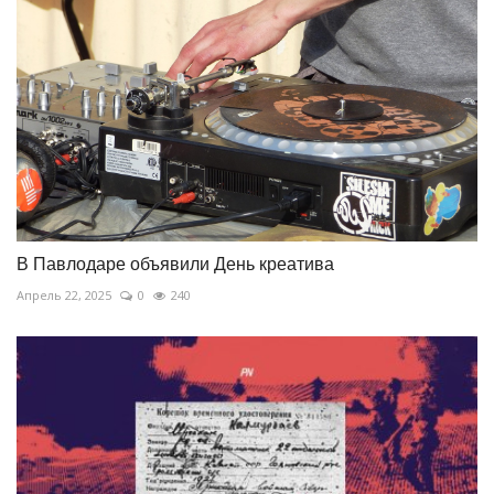
В Павлодаре объявили День креатива
Апрель 22, 2025
0
240