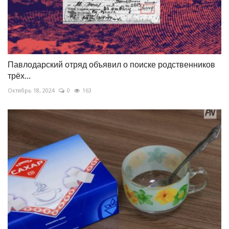
Павлодарский отряд объявил о поиске родственников
трёх...
Октябрь 18, 2024
0
163