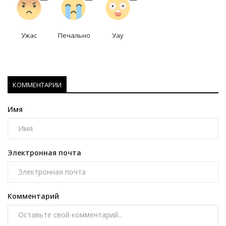
Ужас
Печально
Уау
КОММЕНТАРИИ
Имя
Электронная почта
Комментарий