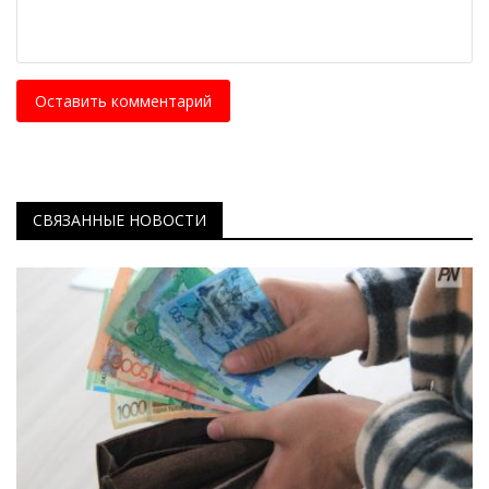
Оставить комментарий
СВЯЗАННЫЕ НОВОСТИ