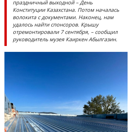
праздничный выходной – День
Конституции Казахстана. Потом началась
волокита с документами. Наконец, нам
удалось найти спонсоров. Крышу
отремонтировали 7 сентября, – сообщил
руководитель музея Каиркен Абылгазин.