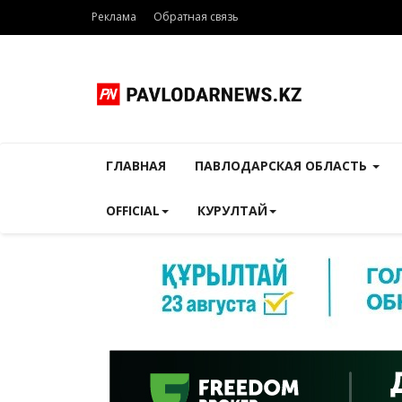
Реклама
Обратная связь
ГЛАВНАЯ
ПАВЛОДАРСКАЯ ОБЛАСТЬ
OFFICIAL
КУРУЛТАЙ