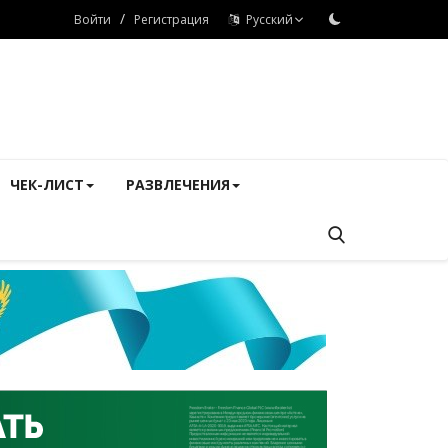
/
Войти
Регистрация
Русский
ЧЕК-ЛИСТ
РАЗВЛЕЧЕНИЯ