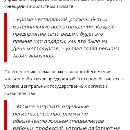
совещании в областном акимате.
– Кроме чествований, должны быть и
материальные вознаграждения. Каждое
предприятие само решит, будет это
премия или подарки, как это было на
День металлургов, – указал глава региона
Асаин Байханов.
По его мнению, немаловажен вопрос обеспечения
жильем работников предприятий. Это прорабатывают на
уровне центральных государственных органов и
правительства.
– Можно запускать отдельные
региональные программы по
обеспечению жильем специалистов
рабочих профессий, которые работают на