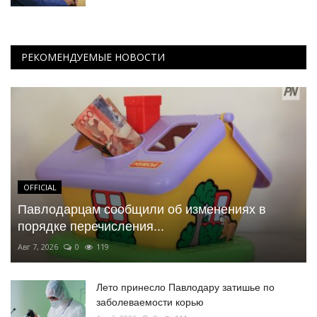
РЕКОМЕНДУЕМЫЕ НОВОСТИ
OFFICIAL
Павлодарцам сообщили об изменениях в
порядке перечисления...
Авг 7, 2026
0
119
Лето принесло Павлодару затишье по
заболеваемости корью