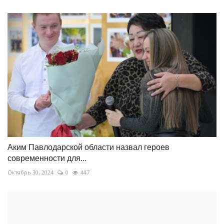
Аким Павлодарской области назвал героев
современности для...
Октябрь 30, 2024
0
447