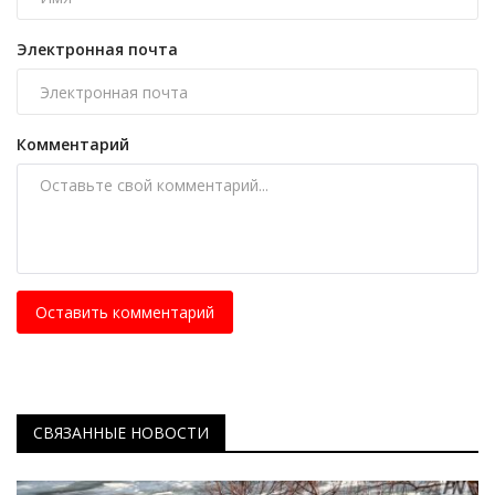
Электронная почта
Комментарий
Оставить комментарий
СВЯЗАННЫЕ НОВОСТИ