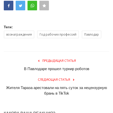
Теги:
вознаграждения
Год рабочих профессий
Павлодар
ПРЕДЫДУЩАЯ СТАТЬЯ
В Павлодаре прошел турнир роботов
СЛЕДУЮЩАЯ СТАТЬЯ
Жителя Тараза арестовали на пять суток за нецензурную
брань в TikTok