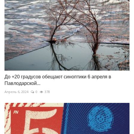
До +20 градусов обещают синоптики 6 апреля в
Павлодарской...
Апрель 6, 2024
0
378