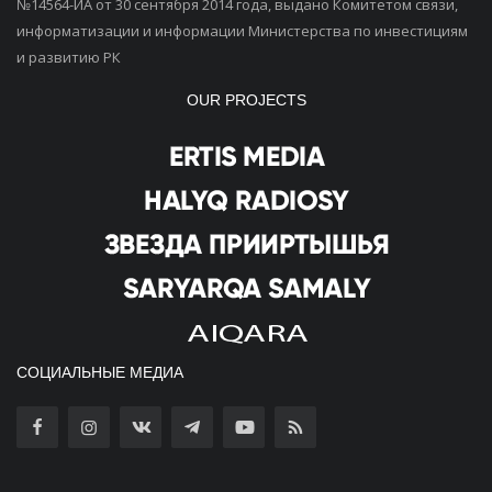
№14564-ИА от 30 сентября 2014 года, выдано Комитетом связи,
информатизации и информации Министерства по инвестициям
и развитию РК
OUR PROJECTS
СОЦИАЛЬНЫЕ МЕДИА