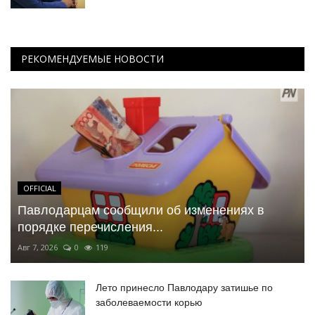
РЕКОМЕНДУЕМЫЕ НОВОСТИ
OFFICIAL
Павлодарцам сообщили об изменениях в
порядке перечисления...
Авг 7, 2026
0
119
Лето принесло Павлодару затишье по
заболеваемости корью