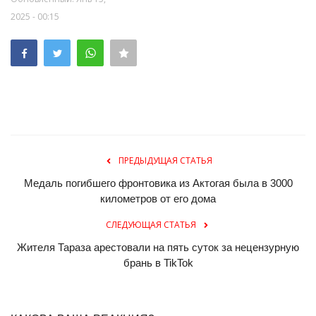
2025 - 00:15
ПРЕДЫДУЩАЯ СТАТЬЯ
Медаль погибшего фронтовика из Актогая была в 3000
километров от его дома
СЛЕДУЮЩАЯ СТАТЬЯ
Жителя Тараза арестовали на пять суток за нецензурную
брань в TikTok