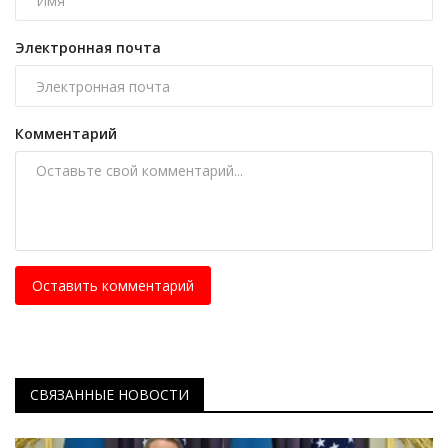
Электронная почта
Комментарий
Оставить комментарий
СВЯЗАННЫЕ НОВОСТИ