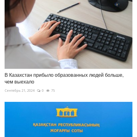
В Казахстан прибыло образованных людей больше,
чем выехало
Сентябрь 21, 2024
0
75