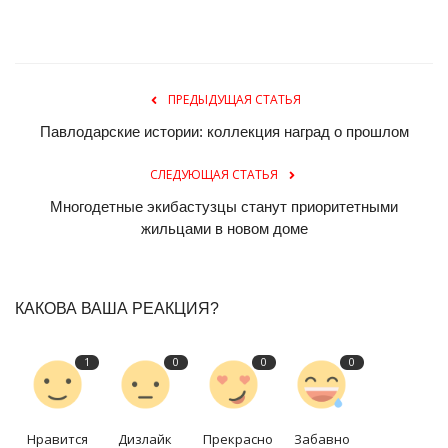
ПРЕДЫДУЩАЯ СТАТЬЯ
Павлодарские истории: коллекция наград о прошлом
СЛЕДУЮЩАЯ СТАТЬЯ
Многодетные экибастузцы станут приоритетными
жильцами в новом доме
КАКОВА ВАША РЕАКЦИЯ?
1
0
0
0
Нравится
Дизлайк
Прекрасно
Забавно