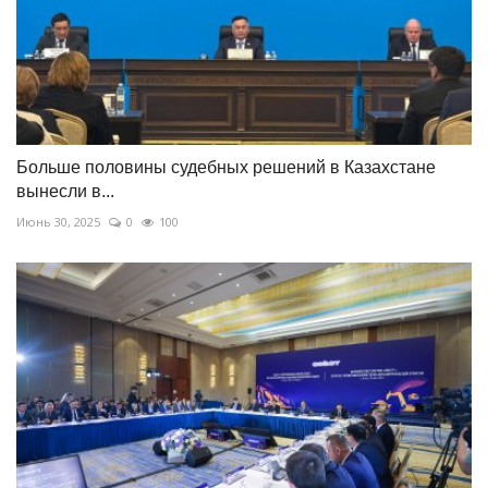
Больше половины судебных решений в Казахстане
вынесли в...
Июнь 30, 2025
0
100