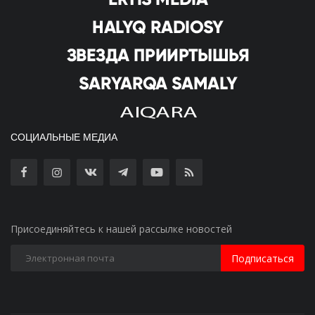
СОЦИАЛЬНЫЕ МЕДИА
Присоединяйтесь к нашей рассылке новостей
Подписаться