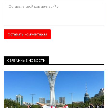
Оставить комментарий
СВЯЗАННЫЕ НОВОСТИ