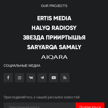
OUR PROJECTS
СОЦИАЛЬНЫЕ МЕДИА
Присоединяйтесь к нашей рассылке новостей
Подписаться