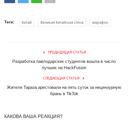
Теги:
Китай
Великая Китайская стена
марафон
ПРЕДЫДУЩАЯ СТАТЬЯ
Разработка павлодарских студентов вошла в число
лучших на HackFusion
СЛЕДУЮЩАЯ СТАТЬЯ
Жителя Тараза арестовали на пять суток за нецензурную
брань в TikTok
КАКОВА ВАША РЕАКЦИЯ?