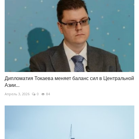
Дипломатия Токаева меняет баланс сил в Центральной
Азии...
Апрель 3, 2026
0
84