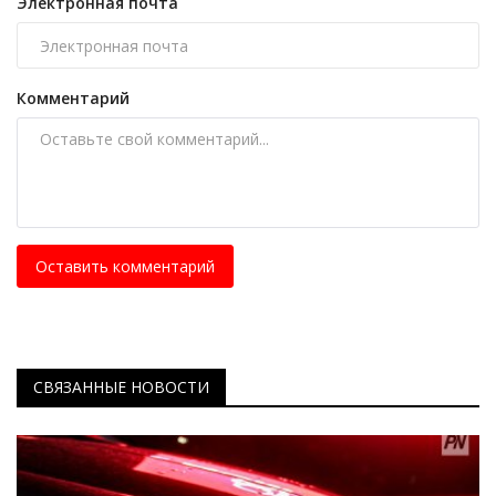
Электронная почта
Комментарий
Оставить комментарий
СВЯЗАННЫЕ НОВОСТИ