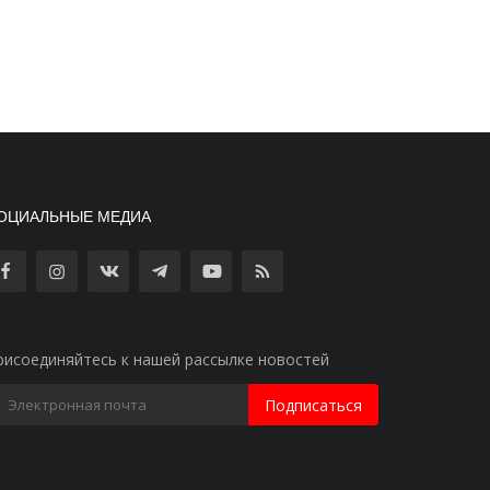
ОЦИАЛЬНЫЕ МЕДИА
рисоединяйтесь к нашей рассылке новостей
Подписаться