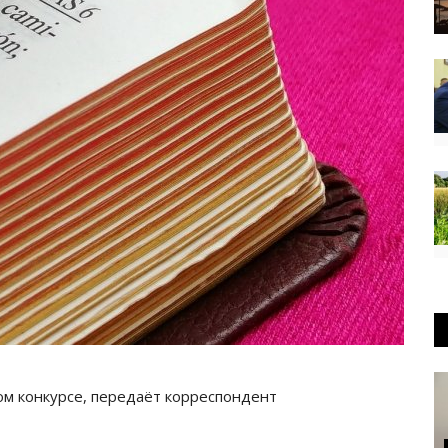
м конкурсе, передаёт корреспондент