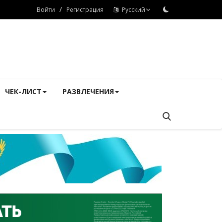
/
Войти
Регистрация
Русский
ЧЕК-ЛИСТ
РАЗВЛЕЧЕНИЯ