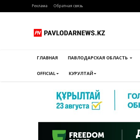
Реклама
Обратная связь
ГЛАВНАЯ
ПАВЛОДАРСКАЯ ОБЛАСТЬ
OFFICIAL
КУРУЛТАЙ