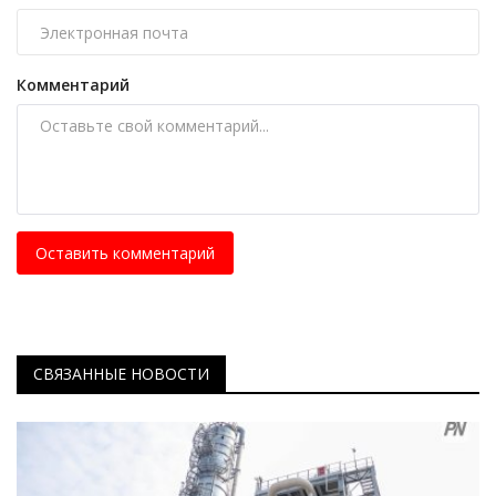
Комментарий
Оставить комментарий
СВЯЗАННЫЕ НОВОСТИ