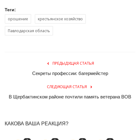
Теги:
орошение
крестьянское хозяйство
Павлодарская область
ПРЕДЫДУЩАЯ СТАТЬЯ
Секреты профессии: багермейстер
СЛЕДУЮЩАЯ СТАТЬЯ
В Щербактинском районе почтили память ветерана ВОВ
КАКОВА ВАША РЕАКЦИЯ?