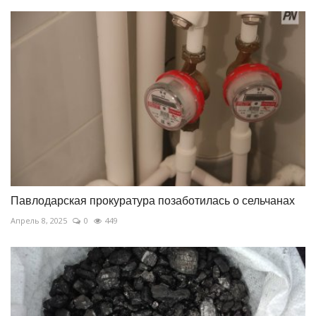
Павлодарская прокуратура позаботилась о сельчанах
Апрель 8, 2025
0
449