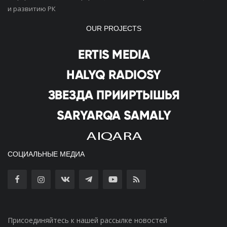
и развитию РК
OUR PROJECTS
СОЦИАЛЬНЫЕ МЕДИА
Присоединяйтесь к нашей рассылке новостей