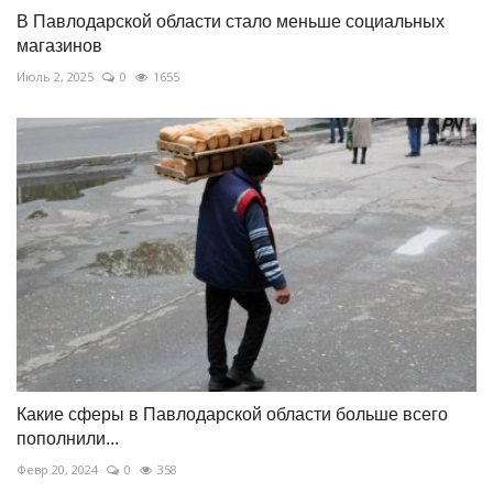
В Павлодарской области стало меньше социальных
магазинов
Июль 2, 2025
0
1655
Какие сферы в Павлодарской области больше всего
пополнили...
Февр 20, 2024
0
358