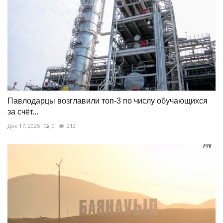
Павлодарцы возглавили топ-3 по числу обучающихся
за счёт...
Дек 17, 2025
0
212