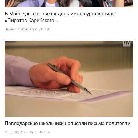
В Мойылды состоялся День металлурга в стиле
«Пиратов Карибского...
Июль 17, 2026
0
230
Павлодарские школьники написали письма водителям
Февр 20, 2025
0
134