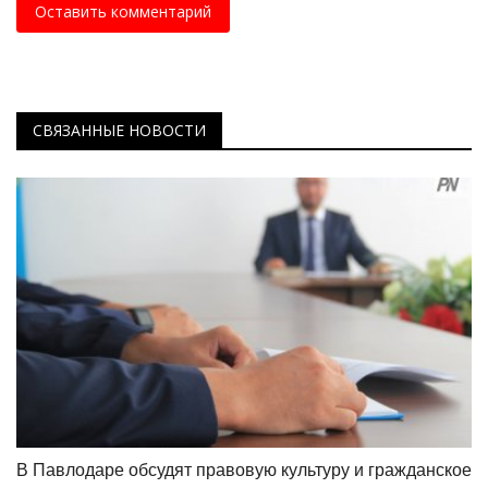
Оставить комментарий
СВЯЗАННЫЕ НОВОСТИ
В Павлодаре обсудят правовую культуру и гражданское