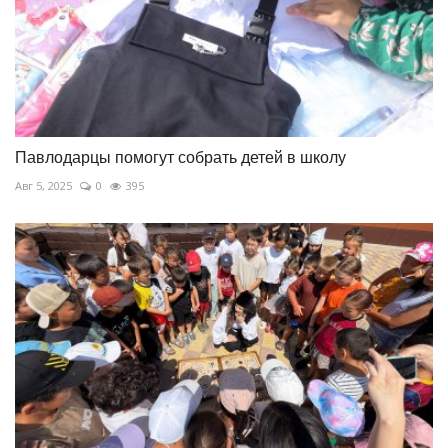
Павлодарцы помогут собрать детей в школу
Авг 5, 2025
0
395