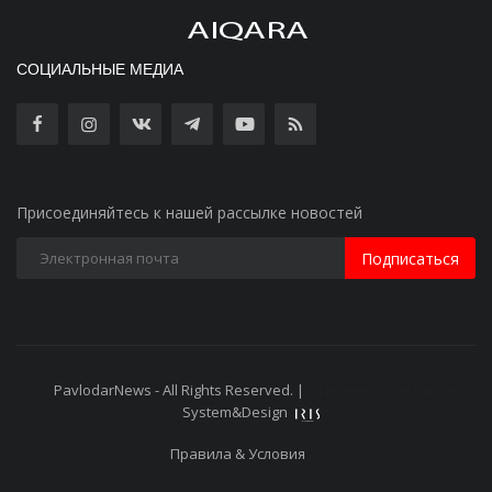
СОЦИАЛЬНЫЕ МЕДИА
Присоединяйтесь к нашей рассылке новостей
Подписаться
PavlodarNews - All Rights Reserved. |
Старая версия сайта
System&Design
Правила & Условия