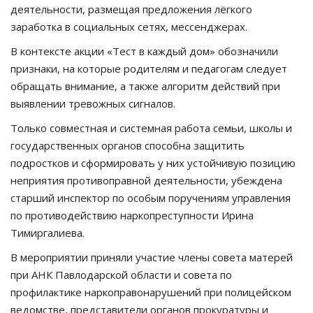
деятельности, размещая предложения лёгкого
заработка в социальных сетях, мессенджерах.
В контексте акции «Тест в каждый дом» обозначили
признаки, на которые родителям и педагогам следует
обращать внимание, а также алгоритм действий при
выявлении тревожных сигналов.
Только совместная и системная работа семьи, школы и
государственных органов способна защитить
подростков и сформировать у них устойчивую позицию
неприятия противоправной деятельности, убеждена
старший инспектор по особым поручениям управления
по противодействию наркопреступности Ирина
Тимиргалиева.
В мероприятии приняли участие члены совета матерей
при АНК Павлодарской области и совета по
профилактике наркоправонарушений при полицейском
ведомстве, представители органов прокуратуры и