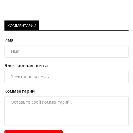
КОММЕНТАРИИ
Имя
Электронная почта
Комментарий