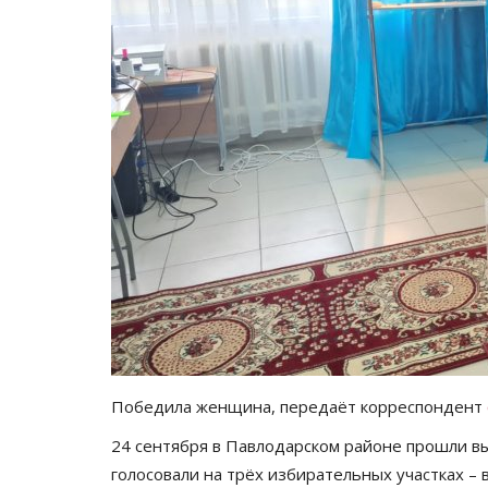
Победила женщина, передаёт корреспондент
24 сентября в Павлодарском районе прошли вы
голосовали на трёх избирательных участках –