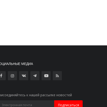
ОЦИАЛЬНЫЕ МЕДИА
рисоединяйтесь к нашей рассылке новостей
Подписаться