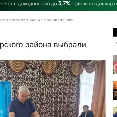
з сёл Павлодарского района выбрали нового акима
рского района выбрали