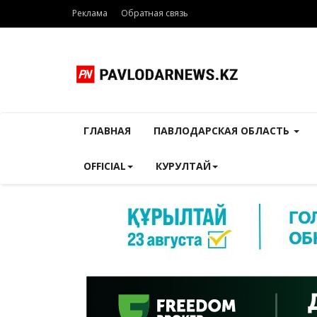
Реклама
Обратная связь
ГЛАВНАЯ
ПАВЛОДАРСКАЯ ОБЛАСТЬ
OFFICIAL
КУРУЛТАЙ