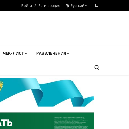
/
Войти
Регистрация
Русский
ЧЕК-ЛИСТ
РАЗВЛЕЧЕНИЯ