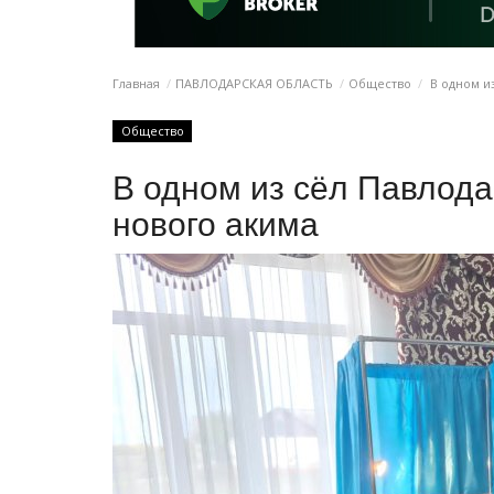
Главная
ПАВЛОДАРСКАЯ ОБЛАСТЬ
Общество
В одном и
Общество
В одном из сёл Павлода
нового акима