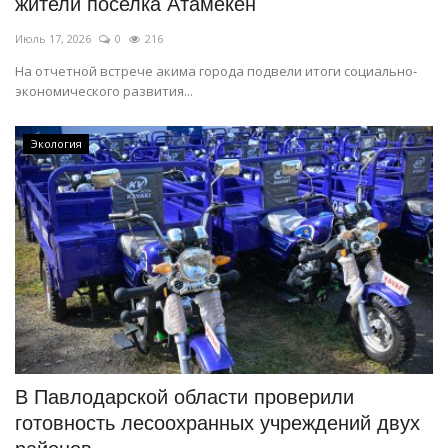
жители поселка Атамекен
Июль 17, 2026
0
216
На отчетной встрече акима города подвели итоги социально-
экономического развития...
Экология
В Павлодарской области проверили
готовность лесоохранных учреждений двух