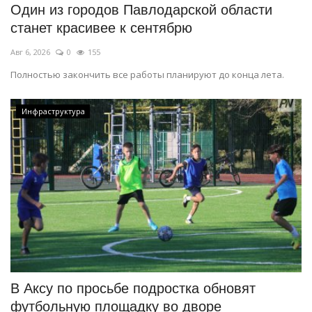
Один из городов Павлодарской области
станет красивее к сентябрю
Авг 6, 2026
0
155
Полностью закончить все работы планируют до конца лета.
Инфраструктура
В Аксу по просьбе подростка обновят
футбольную площадку во дворе