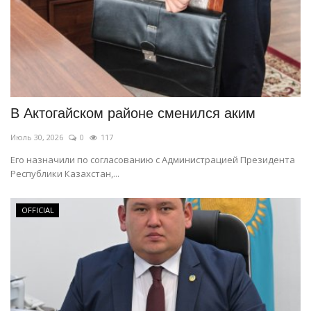
В Актогайском районе сменился аким
Июль 30, 2026
0
117
Его назначили по согласованию с Администрацией Президента
Республики Казахстан,...
OFFICIAL