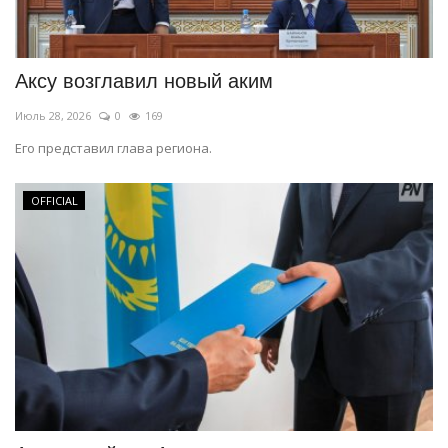
Аксу возглавил новый аким
Июль 28, 2026
0
169
Его представил глава региона.
OFFICIAL