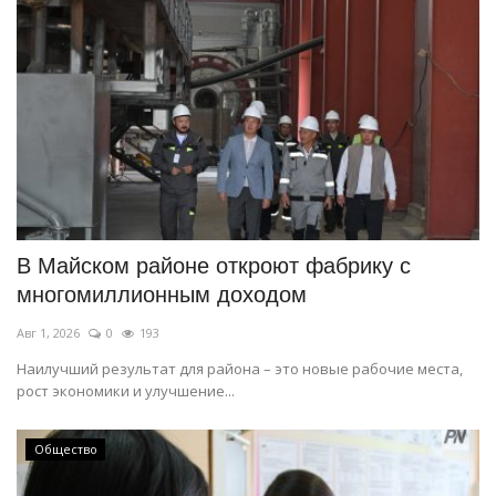
В Майском районе откроют фабрику с
многомиллионным доходом
Авг 1, 2026
0
193
Наилучший результат для района – это новые рабочие места,
рост экономики и улучшение...
Общество