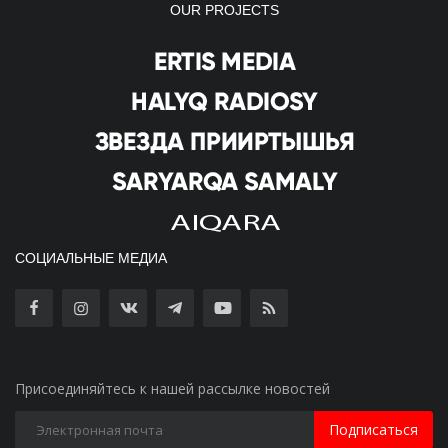
OUR PROJECTS
СОЦИАЛЬНЫЕ МЕДИА
Присоединяйтесь к нашей рассылке новостей
Подписаться