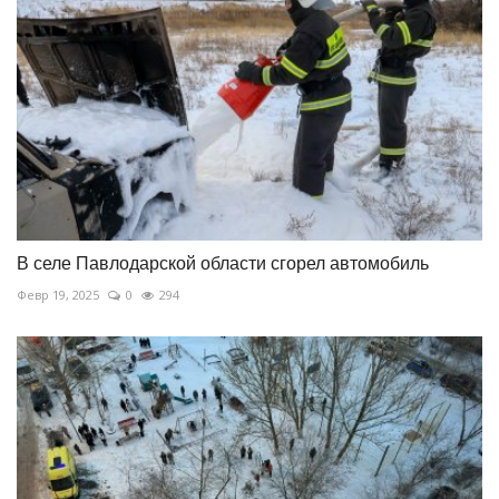
В селе Павлодарской области сгорел автомобиль
Февр 19, 2025
0
294