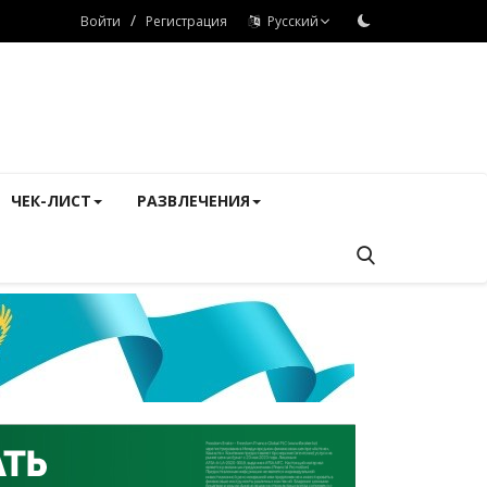
/
Войти
Регистрация
Русский
ЧЕК-ЛИСТ
РАЗВЛЕЧЕНИЯ