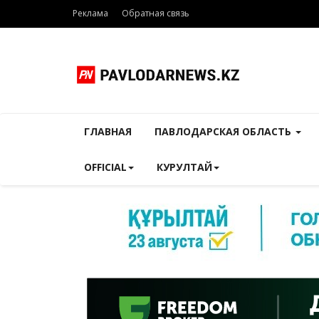
Реклама
Обратная связь
ГЛАВНАЯ
ПАВЛОДАРСКАЯ ОБЛАСТЬ
OFFICIAL
КУРУЛТАЙ