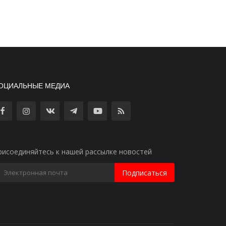
ОЦИАЛЬНЫЕ МЕДИА
рисоединяйтесь к нашей рассылке новостей
Подписаться