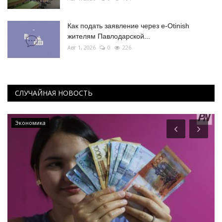
Как подать заявление через e-Otinish
жителям Павлодарской...
Авг 1, 2026
0
226
СЛУЧАЙНАЯ НОВОСТЬ
Экономика