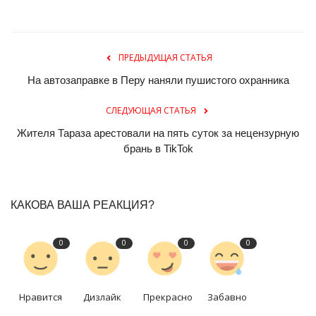
ПРЕДЫДУЩАЯ СТАТЬЯ
На автозаправке в Перу наняли пушистого охранника
СЛЕДУЮЩАЯ СТАТЬЯ
Жителя Тараза арестовали на пять суток за нецензурную
брань в TikTok
КАКОВА ВАША РЕАКЦИЯ?
0
0
0
0
Нравится
Дизлайк
Прекрасно
Забавно