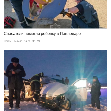
Спасатели помогли ребенку в Павлодаре
Июль 19, 2024
0
105