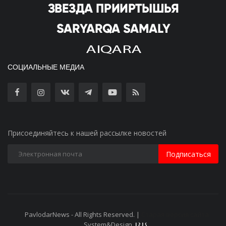
СОЦИАЛЬНЫЕ МЕДИА
Присоединяйтесь к нашей рассылке новостей
Подписаться
PavlodarNews - All Rights Reserved. |
Старая версия сайта
System&Design