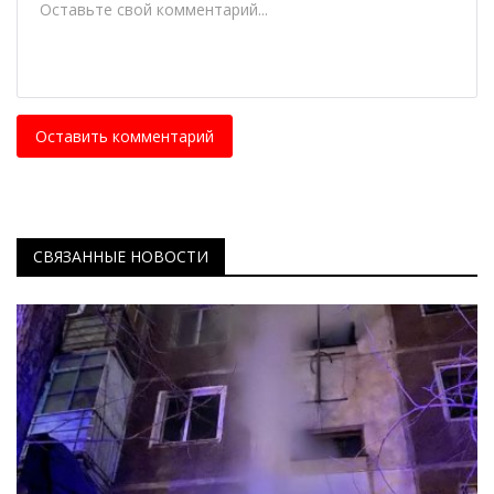
Оставить комментарий
СВЯЗАННЫЕ НОВОСТИ