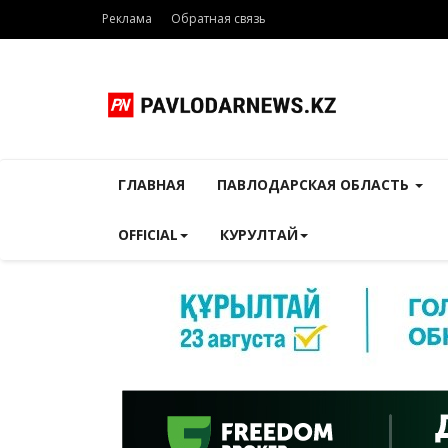
Реклама
Обратная связь
ГЛАВНАЯ
ПАВЛОДАРСКАЯ ОБЛАСТЬ
OFFICIAL
КУРУЛТАЙ