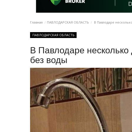
Главная
ПАВЛОДАРСКАЯ ОБЛАСТЬ
В Павлодаре несколько
ПАВЛОДАРСКАЯ ОБЛАСТЬ
В Павлодаре несколько
без воды