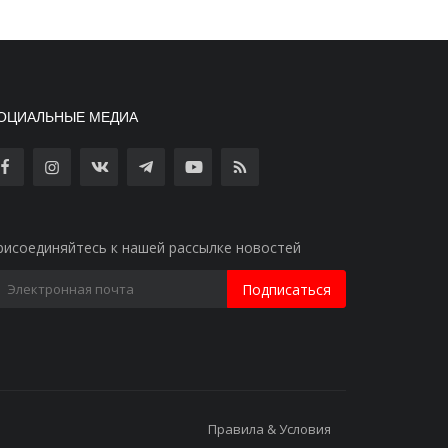
ОЦИАЛЬНЫЕ МЕДИА
рисоединяйтесь к нашей рассылке новостей
Подписаться
Правила & Условия