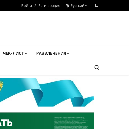
/
Войти
Регистрация
Русский
ЧЕК-ЛИСТ
РАЗВЛЕЧЕНИЯ