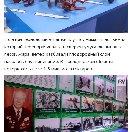
По этой технологии вспашки плуг поднимал пласт земли,
который переворачивался, и сверху гумуса оказывался
песок. Жара, ветер разбивали плодородный слой –
началось опустынивание. В Павлодарской области
потери составили 1,5 миллиона гектаров.