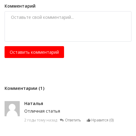
Комментарий
Оставить комментарий
Комментарии (1)
Наталья
Отличная статья
2 годы тому назад
Ответить
Нравится (
0
)