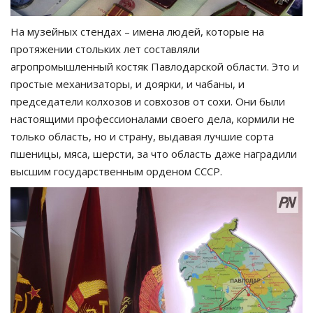
На музейных стендах – имена людей, которые на
протяжении стольких лет составляли
агропромышленный костяк Павлодарской области. Это и
простые механизаторы, и доярки, и чабаны, и
председатели колхозов и совхозов от сохи. Они были
настоящими профессионалами своего дела, кормили не
только область, но и страну, выдавая лучшие сорта
пшеницы, мяса, шерсти, за что область даже наградили
высшим государственным орденом СССР.