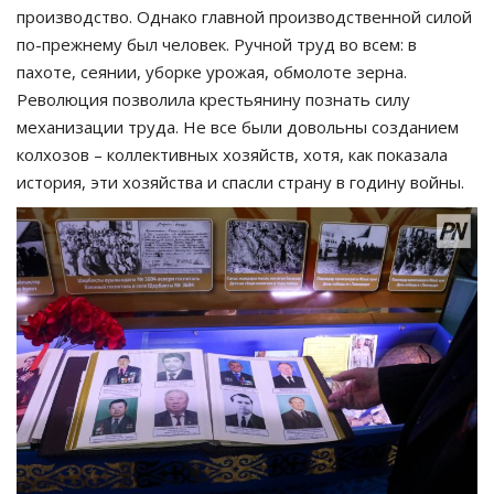
производство. Однако главной производственной силой
по-прежнему был человек. Ручной труд во всем: в
пахоте, сеянии, уборке урожая, обмолоте зерна.
Революция позволила крестьянину познать силу
механизации труда. Не все были довольны созданием
колхозов – коллективных хозяйств, хотя, как показала
история, эти хозяйства и спасли страну в годину войны.