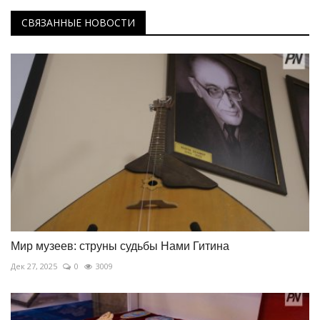
СВЯЗАННЫЕ НОВОСТИ
Мир музеев: струны судьбы Нами Гитина
Дек 27, 2025
0
3009