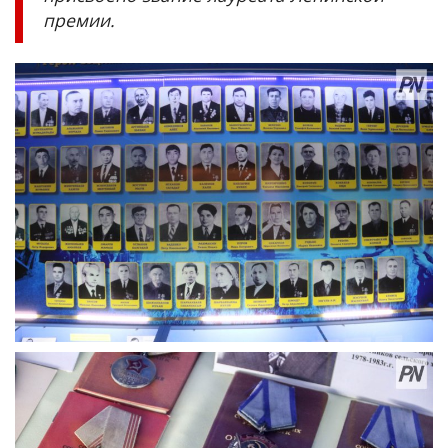
премии.