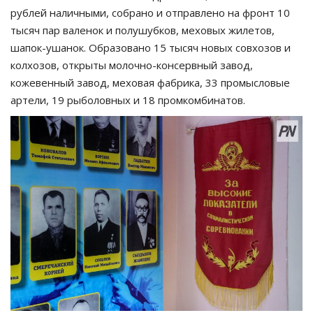
рублей наличными, собрано и отправлено на фронт 10
тысяч пар валенок и полушубков, меховых жилетов,
шапок-ушанок. Образовано 15 тысяч новых совхозов и
колхозов, открыты молочно-консервный завод,
кожевенный завод, меховая фабрика, 33 промысловые
артели, 19 рыболовных и 18 промкомбинатов.