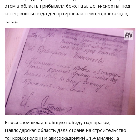
этом в область прибывали беженцы, дети-сироты, под
конец войны сюда депортировали немцев, кавказцев,
татар.
Внося свой вклад в общую победу над врагом,
Павлодарская область дала стране на строительство
танковых колонн и авиаэскадрилий 31,4 миллиона