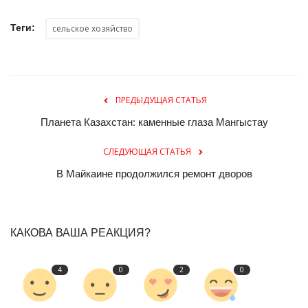
Теги:
сельское хозяйство
ПРЕДЫДУЩАЯ СТАТЬЯ
Планета Казахстан: каменные глаза Мангыстау
СЛЕДУЮЩАЯ СТАТЬЯ
В Майкаине продолжился ремонт дворов
КАКОВА ВАША РЕАКЦИЯ?
4
0
2
0