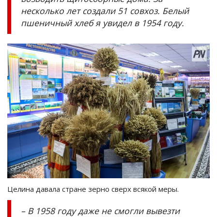
несколько лет создали 51 совхоз. Белый
пшеничный хлеб я увидел в 1954 году.
Целина давала стране зерно сверх всякой меры.
– В 1958 году даже не смогли вывезти