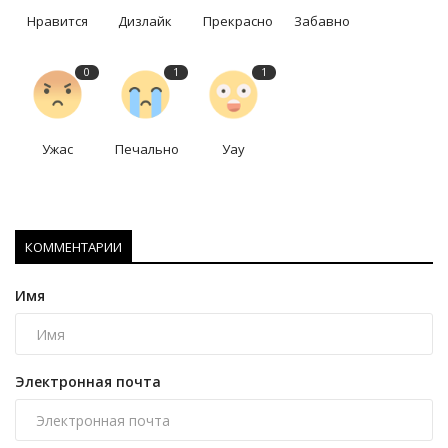
Нравится
Дизлайк
Прекрасно
Забавно
0
1
1
Ужас
Печально
Уау
КОММЕНТАРИИ
Имя
Электронная почта