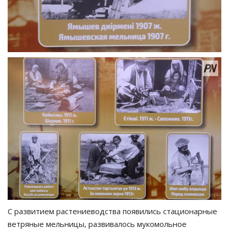
С развитием растениеводства появились стационарные
ветряные мельницы, развивалось мукомольное