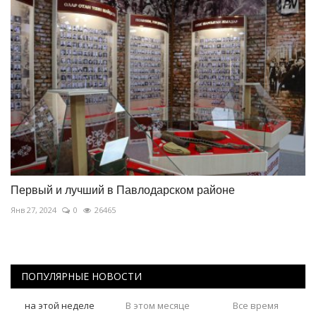
Первый и лучший в Павлодарском районе
Янв 27, 2024
0
26465
ПОПУЛЯРНЫЕ НОВОСТИ
на этой неделе
В этом месяце
Все время