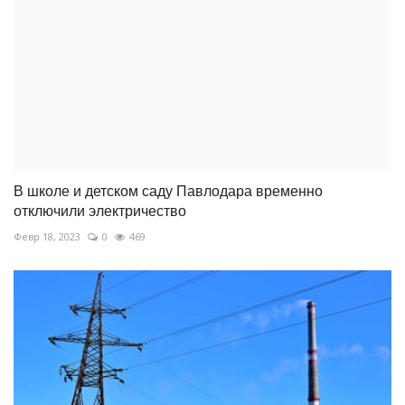
В школе и детском саду Павлодара временно
отключили электричество
Февр 18, 2023
0
469