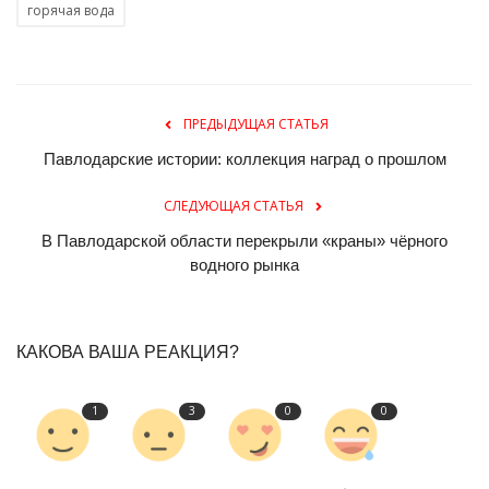
горячая вода
ПРЕДЫДУЩАЯ СТАТЬЯ
Павлодарские истории: коллекция наград о прошлом
СЛЕДУЮЩАЯ СТАТЬЯ
В Павлодарской области перекрыли «краны» чёрного
водного рынка
КАКОВА ВАША РЕАКЦИЯ?
1
3
0
0