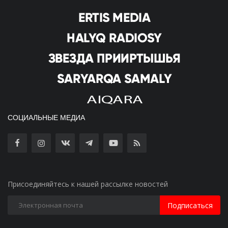
СОЦИАЛЬНЫЕ МЕДИА
Присоединяйтесь к нашей рассылке новостей
Подписаться