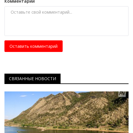
Комментарий
Оставить комментарий
СВЯЗАННЫЕ НОВОСТИ