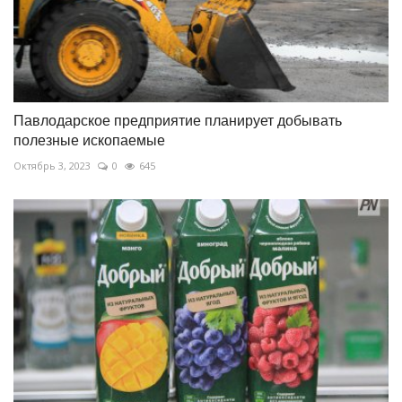
Павлодарское предприятие планирует добывать
полезные ископаемые
Октябрь 3, 2023
0
645