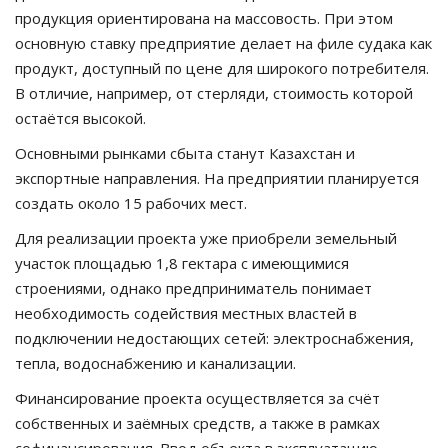
продукция ориентирована на массовость. При этом
основную ставку предприятие делает на филе судака как
продукт, доступный по цене для широкого потребителя.
В отличие, например, от стерляди, стоимость которой
остаётся высокой.
Основными рынками сбыта станут Казахстан и
экспортные направления. На предприятии планируется
создать около 15 рабочих мест.
Для реализации проекта уже приобрели земельный
участок площадью 1,8 гектара с имеющимися
строениями, однако предприниматель понимает
необходимость содействия местных властей в
подключении недостающих сетей: электроснабжения,
тепла, водоснабжению и канализации.
Финансирование проекта осуществляется за счёт
собственных и заёмных средств, а также в рамках
софинансирования. Ввод объекта в эксплуатацию