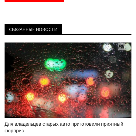
СВЯЗАННЫЕ НОВОСТИ
Для владельцев старых авто приготовили приятный
сюрприз