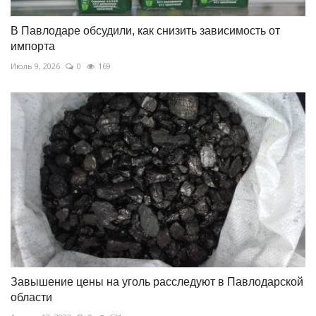
В Павлодаре обсудили, как снизить зависимость от
импорта
Июль 9, 2026
0
169
Завышение цены на уголь расследуют в Павлодарской
области