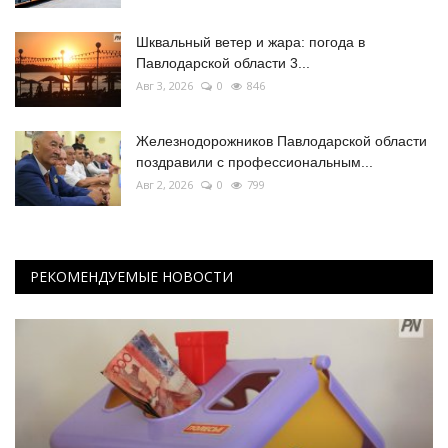
Шквальный ветер и жара: погода в
Павлодарской области 3...
Авг 3, 2026
0
846
Железнодорожников Павлодарской области
поздравили с профессиональным...
Авг 2, 2026
0
799
РЕКОМЕНДУЕМЫЕ НОВОСТИ