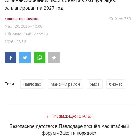
запланирован на 2027 год.
0
735
Константин Шелков
Март 20, 2026 - 10:00
Обновленный: Март 20,
2026 - 08:56
Теги:
Павлодар
Майский район
рыба
бизнес
ПРЕДЫДУЩАЯ СТАТЬЯ
Безопасное детство: в Павлодаре прошёл масштабный
форум «Закон и порядок»