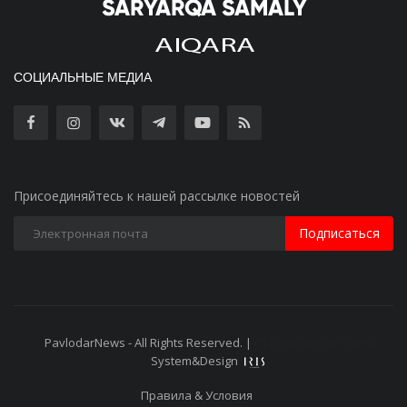
СОЦИАЛЬНЫЕ МЕДИА
Присоединяйтесь к нашей рассылке новостей
Подписаться
PavlodarNews - All Rights Reserved. |
Старая версия сайта
System&Design
Правила & Условия