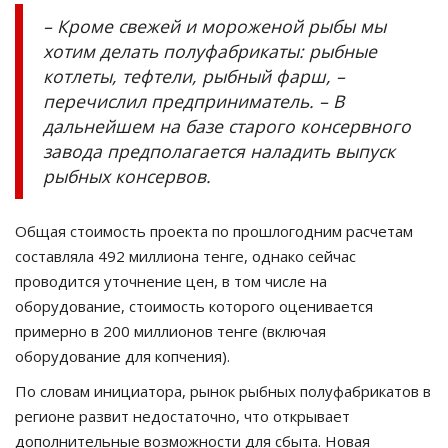
– Кроме свежей и мороженой рыбы мы
хотим делать полуфабрикаты: рыбные
котлеты, тефтели, рыбный фарш, –
перечислил предприниматель. – В
дальнейшем на базе старого консервного
завода предполагается наладить выпуск
рыбных консервов.
Общая стоимость проекта по прошлогодним расчетам
составляла 492 миллиона тенге, однако сейчас
проводится уточнение цен, в том числе на
оборудование, стоимость которого оценивается
примерно в 200 миллионов тенге (включая
оборудование для копчения).
По словам инициатора, рынок рыбных полуфабрикатов в
регионе развит недостаточно, что открывает
дополнительные возможности для сбыта. Новая