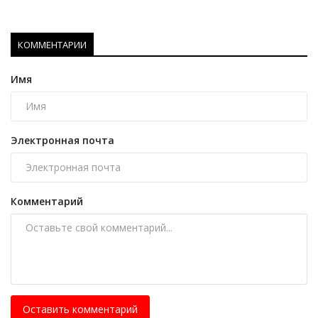
КОММЕНТАРИИ
Имя
Электронная почта
Комментарий
Оставить комментарий