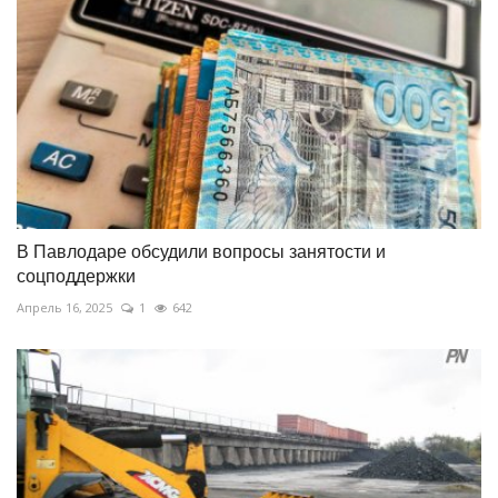
В Павлодаре обсудили вопросы занятости и
соцподдержки
Апрель 16, 2025
1
642