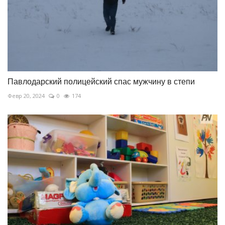
Павлодарский полицейский спас мужчину в степи
Февр 20, 2024
0
174