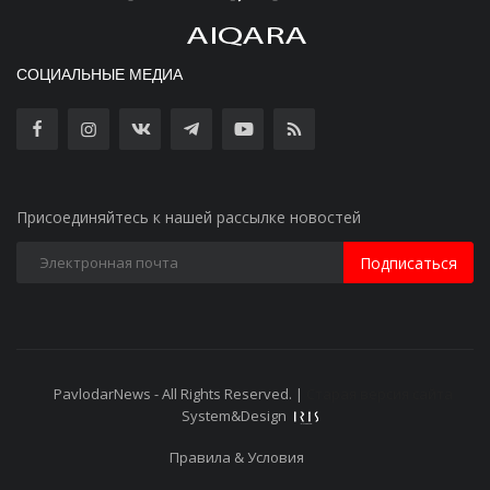
СОЦИАЛЬНЫЕ МЕДИА
Присоединяйтесь к нашей рассылке новостей
Подписаться
PavlodarNews - All Rights Reserved. |
Старая версия сайта
System&Design
Правила & Условия