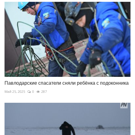
Павлодарские спасатели сняли ребёнка с подоконника
Май 25, 2025
0
287