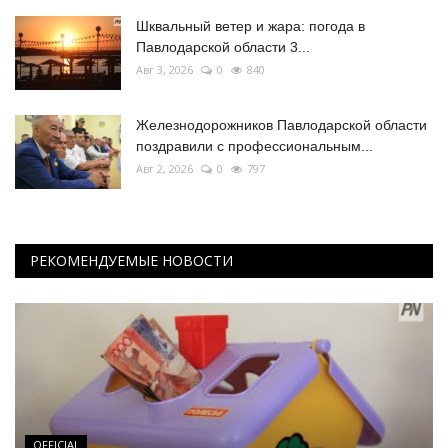
Шквальный ветер и жара: погода в
Павлодарской области 3...
Авг 3, 2026
0
840
Железнодорожников Павлодарской области
поздравили с профессиональным...
Авг 2, 2026
0
797
РЕКОМЕНДУЕМЫЕ НОВОСТИ
OFFICIAL