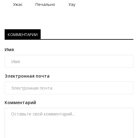
Ужас
Печально
Уау
КОММЕНТАРИИ
Имя
Электронная почта
Комментарий