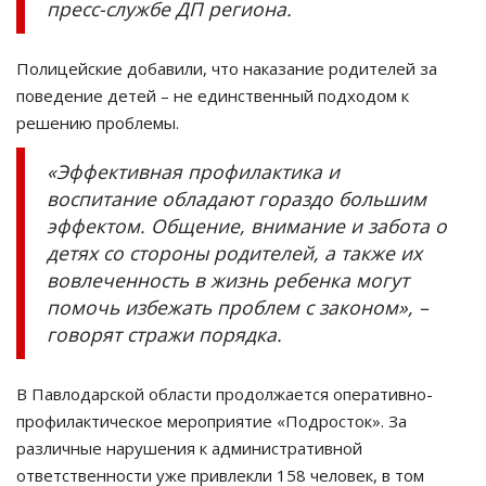
пресс-службе ДП региона.
Полицейские добавили, что наказание родителей за
поведение детей – не единственный подходом к
решению проблемы.
«Эффективная профилактика и
воспитание обладают гораздо большим
эффектом. Общение, внимание и забота о
детях со стороны родителей, а также их
вовлеченность в жизнь ребенка могут
помочь избежать проблем с законом», –
говорят стражи порядка.
В Павлодарской области продолжается оперативно-
профилактическое мероприятие «Подросток». За
различные нарушения к административной
ответственности уже привлекли 158 человек, в том