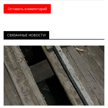
Оставить комментарий
СВЯЗАННЫЕ НОВОСТИ