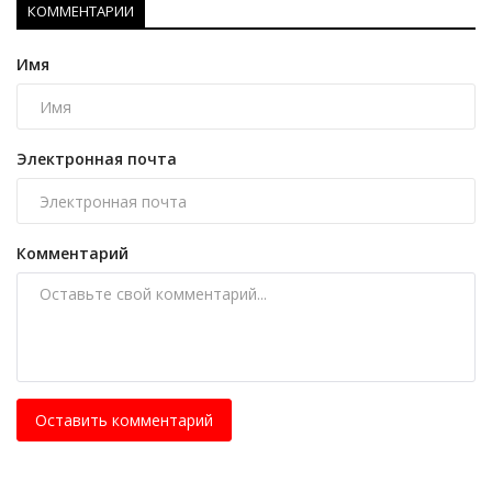
КОММЕНТАРИИ
Имя
Электронная почта
Комментарий
Оставить комментарий