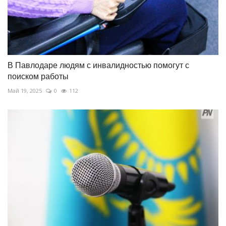
В Павлодаре людям с инвалидностью помогут с
поиском работы
Май 19, 2025
0
112