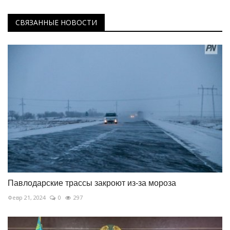
СВЯЗАННЫЕ НОВОСТИ
Павлодарские трассы закроют из-за мороза
Февр 21, 2024
0
297