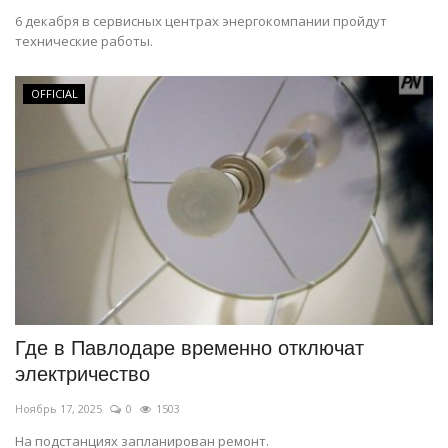
6 декабря в сервисных центрах энергокомпании пройдут
технические работы.
OFFICIAL
Где в Павлодаре временно отключат
электричество
Ноябрь 17, 2025
0
1503
На подстанциях запланирован ремонт.