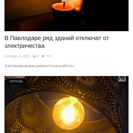
В Павлодаре ряд зданий отключат от
электричества
Октябрь 6, 2025
0
176
Запланированы ремонтные работы.
OFFICIAL