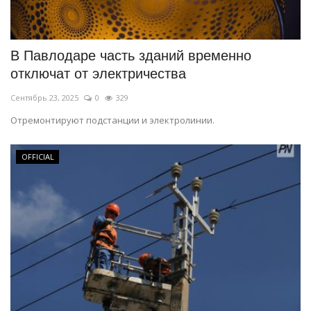
В Павлодаре часть зданий временно
отключат от электричества
Сентябрь 23, 2025
0
329
Отремонтируют подстанции и электролинии.
OFFICIAL