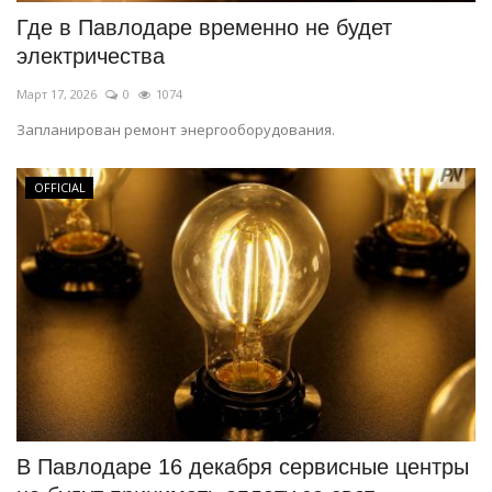
Где в Павлодаре временно не будет
электричества
Март 17, 2026
0
1074
Запланирован ремонт энергооборудования.
OFFICIAL
В Павлодаре 16 декабря сервисные центры