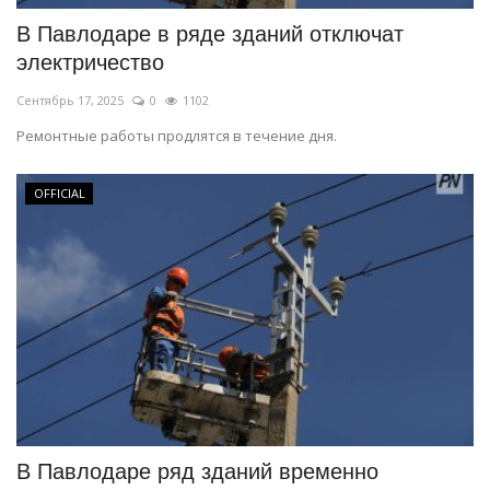
В Павлодаре в ряде зданий отключат
электричество
Сентябрь 17, 2025
0
1102
Ремонтные работы продлятся в течение дня.
OFFICIAL
В Павлодаре ряд зданий временно