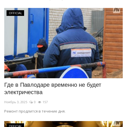
OFFICIAL
Где в Павлодаре временно не будет
электричества
Ноябрь 3, 2025
0
157
Ремонт продлится в течение дня.
OFFICIAL