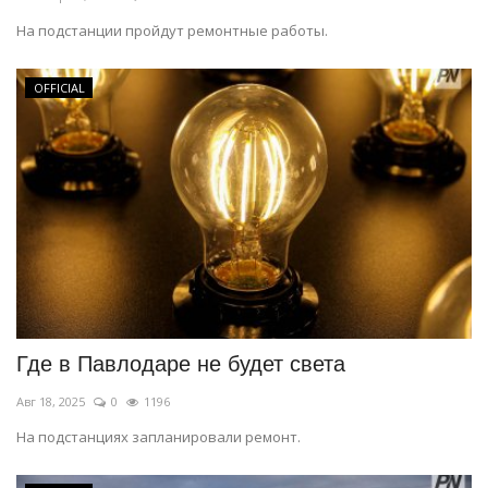
На подстанции пройдут ремонтные работы.
OFFICIAL
Где в Павлодаре не будет света
Авг 18, 2025
0
1196
На подстанциях запланировали ремонт.