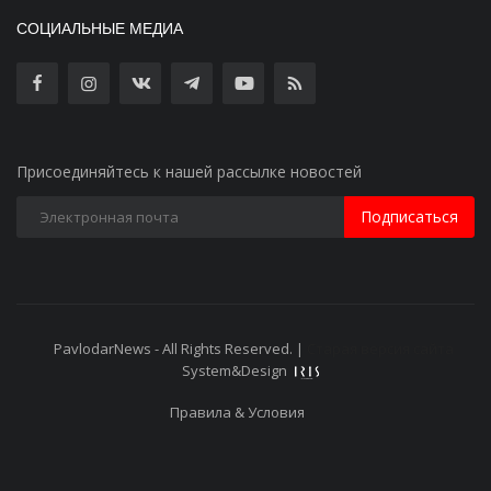
СОЦИАЛЬНЫЕ МЕДИА
Присоединяйтесь к нашей рассылке новостей
Подписаться
PavlodarNews - All Rights Reserved. |
Старая версия сайта
System&Design
Правила & Условия