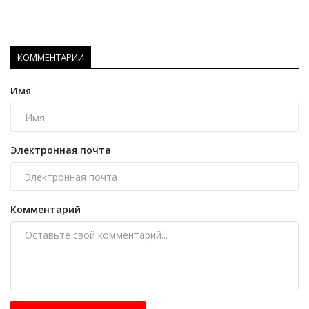
КОММЕНТАРИИ
Имя
Электронная почта
Комментарий