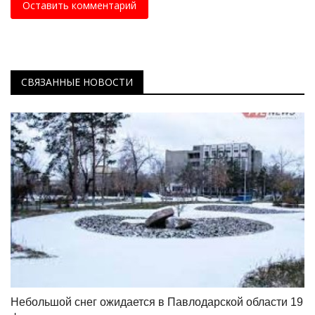
Оставить комментарий
СВЯЗАННЫЕ НОВОСТИ
Небольшой снег ожидается в Павлодарской области 19