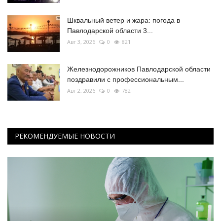
Шквальный ветер и жара: погода в
Павлодарской области 3...
Авг 3, 2026
0
821
Железнодорожников Павлодарской области
поздравили с профессиональным...
Авг 2, 2026
0
782
РЕКОМЕНДУЕМЫЕ НОВОСТИ