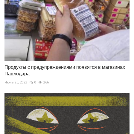
Продукты с предупреждениями появятся в магазинах
Павлодара
Июль 25, 2023
0
266