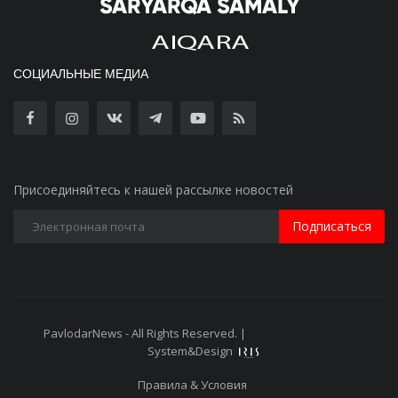
СОЦИАЛЬНЫЕ МЕДИА
Присоединяйтесь к нашей рассылке новостей
Подписаться
PavlodarNews - All Rights Reserved. |
Старая версия сайта
System&Design
Правила & Условия