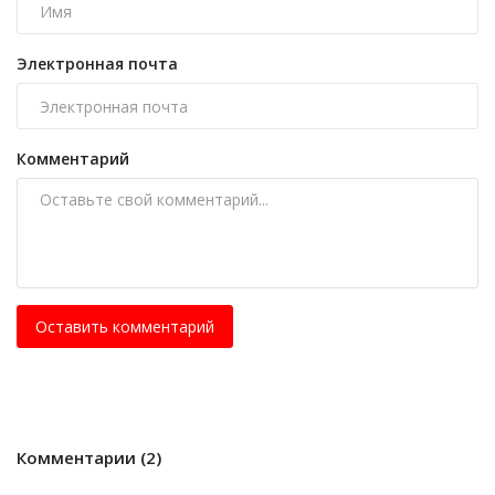
Электронная почта
Комментарий
Оставить комментарий
Комментарии (2)