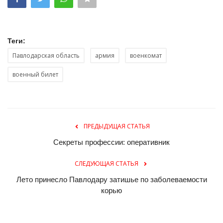
Теги:
Павлодарская область
армия
военкомат
военный билет
ПРЕДЫДУЩАЯ СТАТЬЯ
Секреты профессии: оперативник
СЛЕДУЮЩАЯ СТАТЬЯ
Лето принесло Павлодару затишье по заболеваемости
корью