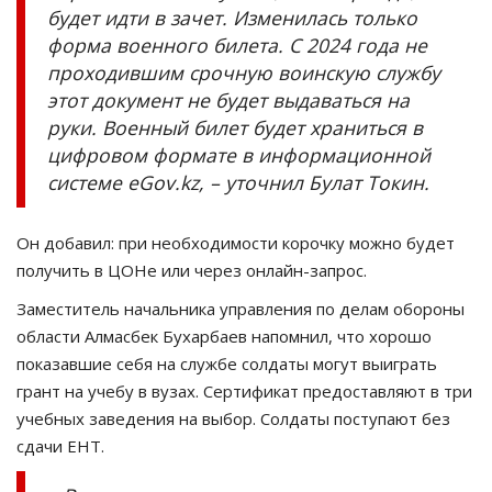
будет идти в зачет. Изменилась только
форма военного билета. С 2024 года не
проходившим срочную воинскую службу
этот документ не будет выдаваться на
руки. Военный билет будет храниться в
цифровом формате в информационной
системе eGov.kz, – уточнил Булат Токин.
Он добавил: при необходимости корочку можно будет
получить в ЦОНе или через онлайн-запрос.
Заместитель начальника управления по делам обороны
области Алмасбек Бухарбаев напомнил, что хорошо
показавшие себя на службе солдаты могут выиграть
грант на учебу в вузах. Сертификат предоставляют в три
учебных заведения на выбор. Солдаты поступают без
сдачи ЕНТ.