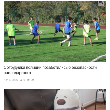
Сотрудники полиции позаботились о безопасности
павлодарского...
Авг 3, 2026
0
90