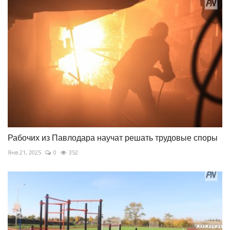
Рабочих из Павлодара научат решать трудовые споры
Янв 21, 2025
0
352