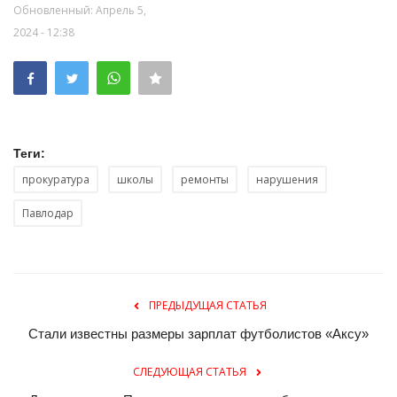
Обновленный: Апрель 5,
2024 - 12:38
Теги:
прокуратура
школы
ремонты
нарушения
Павлодар
ПРЕДЫДУЩАЯ СТАТЬЯ
Стали известны размеры зарплат футболистов «Аксу»
СЛЕДУЮЩАЯ СТАТЬЯ