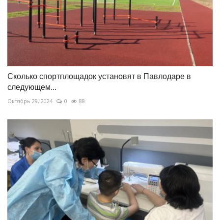
Сколько спортплощадок установят в Павлодаре в
следующем...
Октябрь 29, 2024
0
88