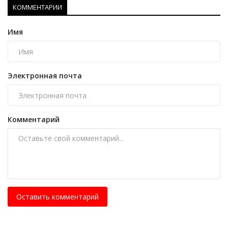
КОММЕНТАРИИ
Имя
Электронная почта
Комментарий
Оставить комментарий