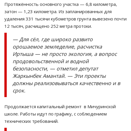
Протяжённость основного участка — 6,8 километра,
затон — 1,23 километра. Из запланированных для
удаления 331 тысячи кубометров грунта вывезено почти
12 тысяч, расчищено 252 метра протоки.
— Для сёл, где широко развито
орошаемое земледелие, расчистка
Иртыша — не просто экология, а вопрос
продовольственной и водной
безопасности, — отметил депутат
Жаркынбек Амантай. — Эти проекты
должны реализовываться качественно и в
срок.
Продолжается капитальный ремонт в Мичуринской
школе. Работы идут по графику, с соблюдением
технических требований.