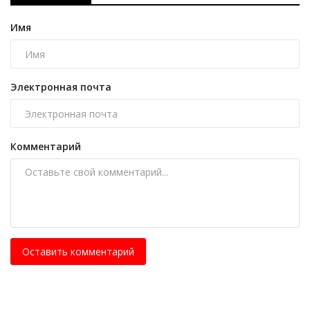
Имя
Электронная почта
Комментарий
Оставить комментарий