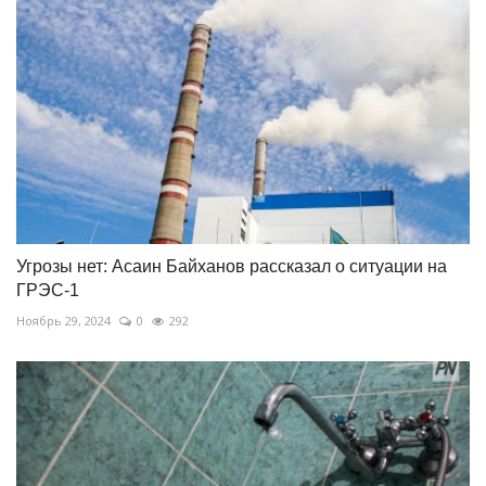
Угрозы нет: Асаин Байханов рассказал о ситуации на
ГРЭС-1
Ноябрь 29, 2024
0
292