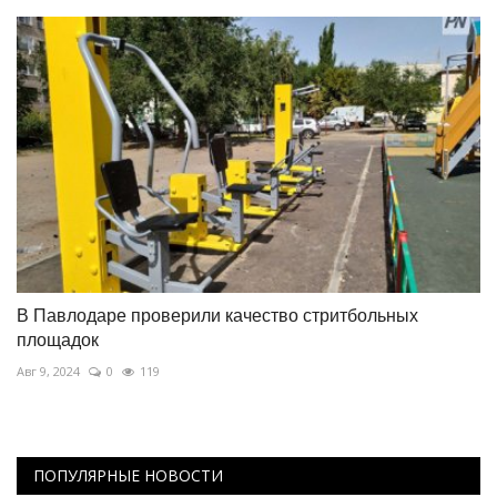
В Павлодаре проверили качество стритбольных
площадок
Авг 9, 2024
0
119
ПОПУЛЯРНЫЕ НОВОСТИ