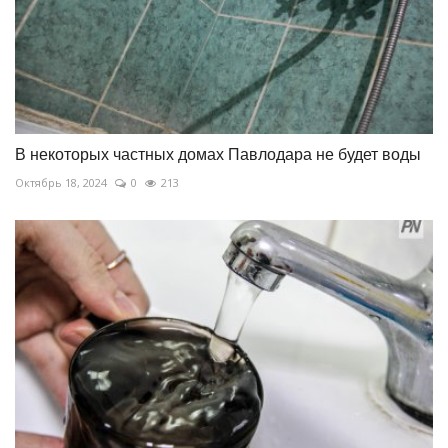
В некоторых частных домах Павлодара не будет воды
Октябрь 18, 2024
0
213