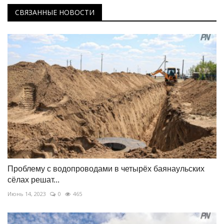
СВЯЗАННЫЕ НОВОСТИ
Проблему с водопроводами в четырёх баянаульских
сёлах решат...
Июнь 14, 2023
0
465