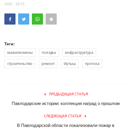
2025 - 20:15
Теги:
мажилисмены
поездка
инфраструктура
строительство
ремонт
Иртыш
протока
ПРЕДЫДУЩАЯ СТАТЬЯ
Павлодарские истории: коллекция наград о прошлом
СЛЕДУЮЩАЯ СТАТЬЯ
В Павлодарской области локализовали пожар в