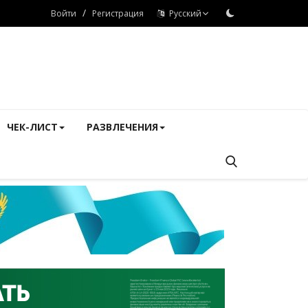
/
Войти
Регистрация
Русский
ЧЕК-ЛИСТ
РАЗВЛЕЧЕНИЯ