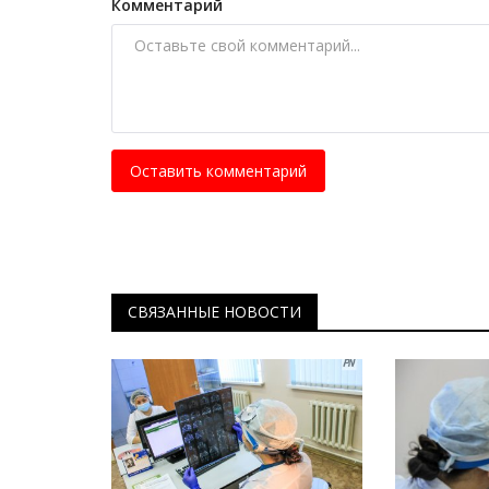
Комментарий
Оставить комментарий
СВЯЗАННЫЕ НОВОСТИ