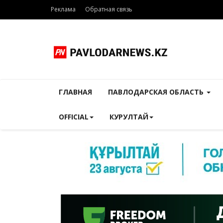
Реклама
Обратная связь
ГЛАВНАЯ
ПАВЛОДАРСКАЯ ОБЛАСТЬ
OFFICIAL
КУРУЛТАЙ