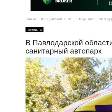
Главная
ПАВЛОДАРСКАЯ ОБЛАСТЬ
Медицина
В Павлода
Медицина
В Павлодарской област
санитарный автопарк