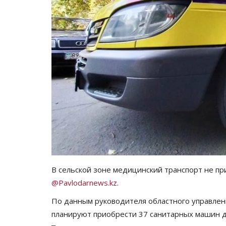
В сельской зоне медицинский транспорт не пр
@Pavlodarnews.kz
.
По данным руководителя областного управлен
планируют приобрести 37 санитарных машин д