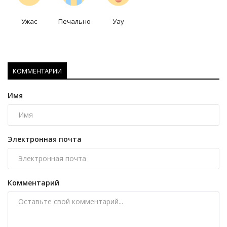
Ужас
Печально
Уау
КОММЕНТАРИИ
Имя
Электронная почта
Комментарий