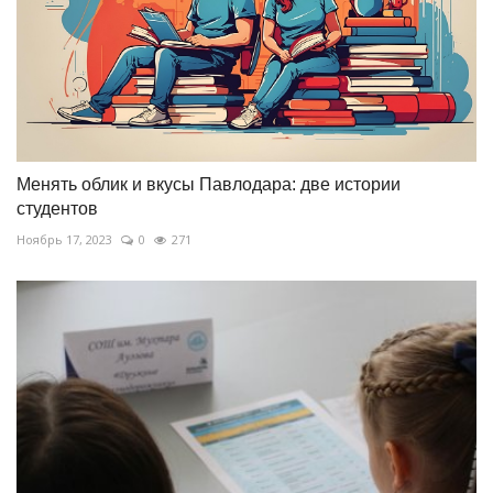
Менять облик и вкусы Павлодара: две истории
студентов
Ноябрь 17, 2023
0
271