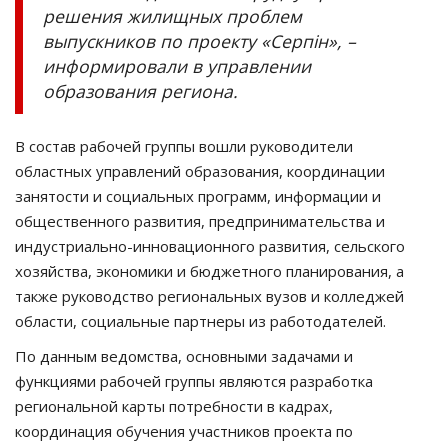
решения жилищных проблем
выпускников по проекту «Серпін», –
информировали в управлении
образования региона.
В состав рабочей группы вошли руководители
областных управлений образования, координации
занятости и социальных программ, информации и
общественного развития, предпринимательства и
индустриально-инновационного развития, сельского
хозяйства, экономики и бюджетного планирования, а
также руководство региональных вузов и колледжей
области, социальные партнеры из работодателей.
По данным ведомства, основными задачами и
функциями рабочей группы являются разработка
региональной карты потребности в кадрах,
координация обучения участников проекта по