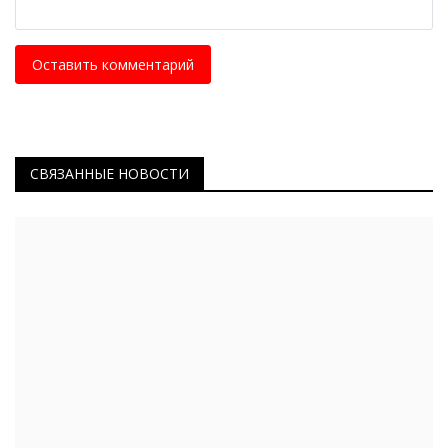
Оставить комментарий
СВЯЗАННЫЕ НОВОСТИ