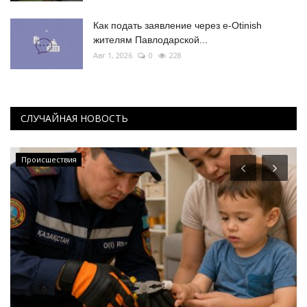
Как подать заявление через e-Otinish
жителям Павлодарской...
Авг 1, 2026
0
228
СЛУЧАЙНАЯ НОВОСТЬ
Происшествия