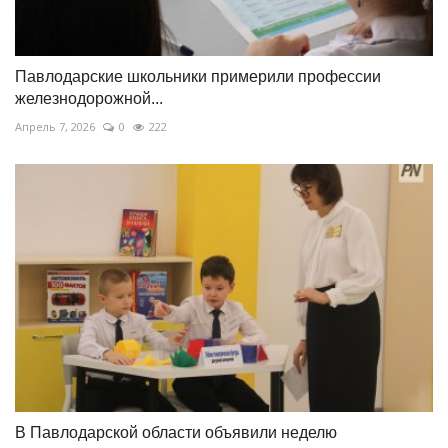
Павлодарские школьники примерили профессии
железнодорожной...
Апрель 7, 2026
0
222
В Павлодарской области объявили неделю