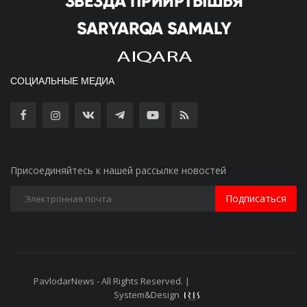
СОЦИАЛЬНЫЕ МЕДИА
Присоединяйтесь к нашей рассылке новостей
Подписаться
PavlodarNews - All Rights Reserved. |
Старая версия сайта
System&Design