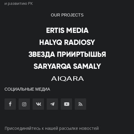
и развитию РК
OUR PROJECTS
СОЦИАЛЬНЫЕ МЕДИА
Присоединяйтесь к нашей рассылке новостей