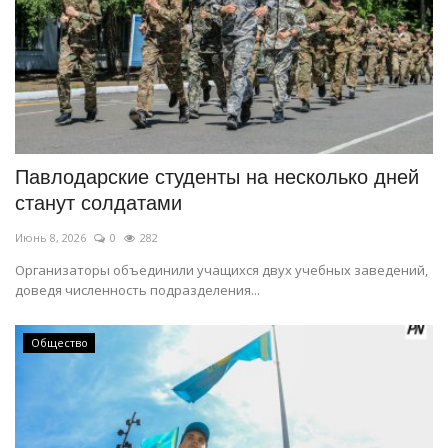
Павлодарские студенты на несколько дней
станут солдатами
Июнь 8, 2026
0
282
Организаторы объединили учащихся двух учебных заведений,
доведя численность подразделения...
Общество