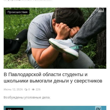
Происшествия
В Павлодарской области студенты и
школьники вымогали деньги у сверстников
Июнь 12, 2026
0
226
Возбуждены уголовные дела.