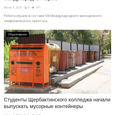
Июль 7, 2026
0
197
Ребята играли в составе XIII Международного молодежного
симфонического оркестра.
Образование
Студенты Щербактинского колледжа начали
выпускать мусорные контейнеры