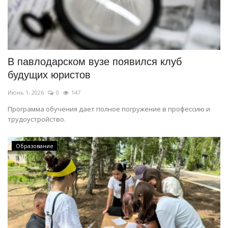
В павлодарском вузе появился клуб
будущих юристов
Июнь 1, 2026
0
147
Программа обучения дает полное погружение в профессию и
трудоустройство.
Образование