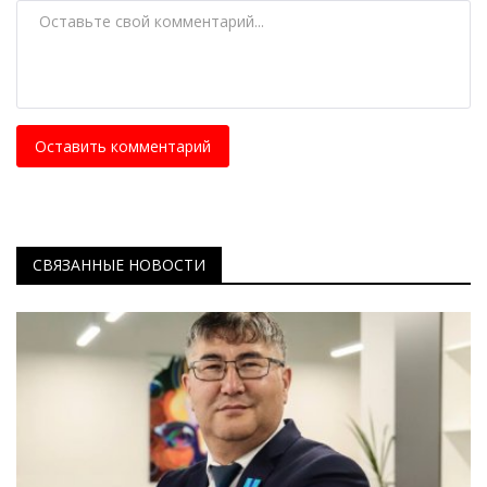
Оставить комментарий
СВЯЗАННЫЕ НОВОСТИ