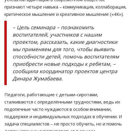
признают четыре навыка – коммуникация, коллаборация,
критическое мышление и креативное мышление («4К»).
– Цель семинара – познакомить
воспитателей, участников с нашим
проектом, рассказать, какие диагностики
мы применяем для того, чтобы выявить
способности детей, помочь воспитателям
приобрести новые подходы к ребятам, –
сообщила координатор проектов центра
Динара Жумабаева.
Педагоги, работающие с детьми-сиротами,
сталкиваются с определёнными трудностями, ведь их
подопечные часто нуждаются в особом внимании,
поддержке и индивидуальных подходах в обучении. И
задача специалистов – не просто обучить, но и помочь