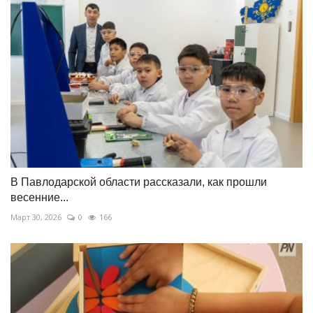
В Павлодарской области рассказали, как прошли
весенние...
Март 30, 2026
0
166