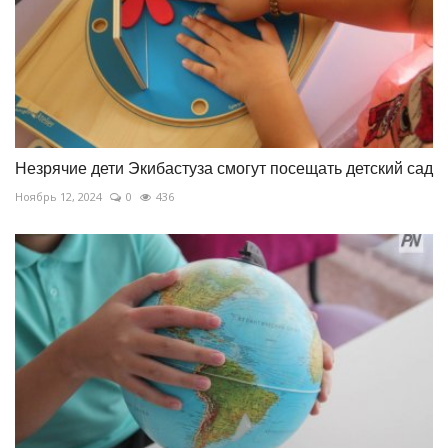
Незрячие дети Экибастуза смогут посещать детский сад
Ноябрь 12, 2024
0
436