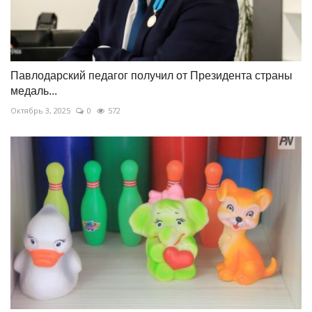
Павлодарский педагог получил от Президента страны
медаль...
Октябрь 3, 2025
0
572