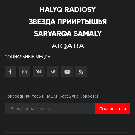
СОЦИАЛЬНЫЕ МЕДИА
Присоединяйтесь к нашей рассылке новостей
Подписаться