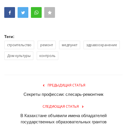
Теги:
строительство
ремонт
медпункт
здравоохранение
Дом культуры
контроль
ПРЕДЫДУЩАЯ СТАТЬЯ
Секреты профессии: слесарь-ремонтник
СЛЕДУЮЩАЯ СТАТЬЯ
В Казахстане объявили имена обладателей
государственных образовательных грантов