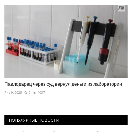
Павлодарец через суд вернул деньги из лаборатории
Янв 9, 2025
0
1037
ПОПУЛЯРНЫЕ НОВОСТИ