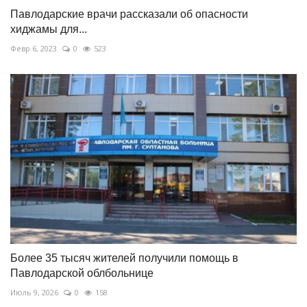
Павлодарские врачи рассказали об опасности
хиджамы для...
Февр 6, 2023
0
523
Более 35 тысяч жителей получили помощь в
Павлодарской облбольнице
Июль 9, 2026
0
158