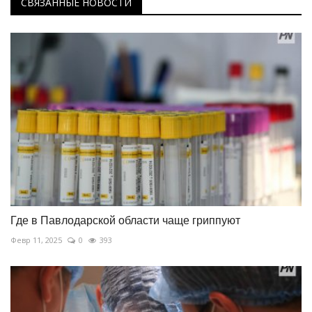
СВЯЗАННЫЕ НОВОСТИ
Где в Павлодарской области чаще гриппуют
Февр 11, 2025
0
393