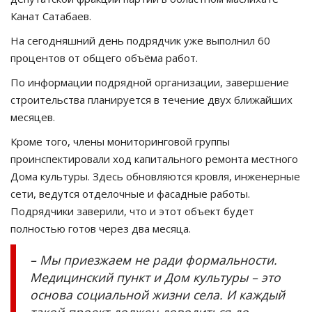
Канат Сатабаев.
На сегодняшний день подрядчик уже выполнил 60
процентов от общего объёма работ.
По информации подрядной организации, завершение
строительства планируется в течение двух ближайших
месяцев.
Кроме того, члены мониторинговой группы
проинспектировали ход капитального ремонта местного
Дома культуры. Здесь обновляются кровля, инженерные
сети, ведутся отделочные и фасадные работы.
Подрядчики заверили, что и этот объект будет
полностью готов через два месяца.
– Мы приезжаем не ради формальности.
Медицинский пункт и Дом культуры – это
основа социальной жизни села. И каждый