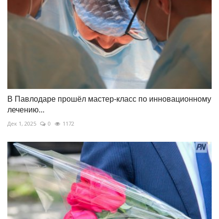
В Павлодаре прошёл мастер-класс по инновационному
лечению...
Дек 1, 2025
0
1172