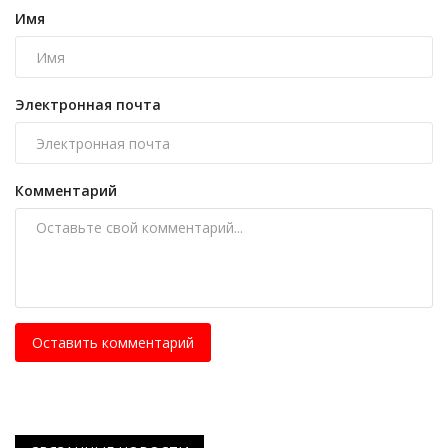
Имя
Электронная почта
Комментарий
Оставить комментарий